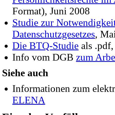
Format), Juni 2008
Studie zur Notwendigkeit
Datenschutzgesetzes
, Ma
Die BTQ-Studie
als .pdf
Info vom DGB
zum Arbe
Siehe auch
Informationen zum elekt
ELENA