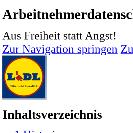
Arbeitnehmerdatensc
Aus Freiheit statt Angst!
Zur Navigation springen
Zu
Inhaltsverzeichnis