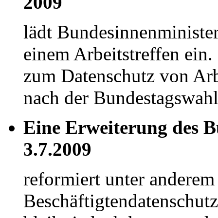
2009
lädt Bundesinnenministe
einem Arbeitstreffen ein.
zum Datenschutz von Arb
nach der Bundestagswahl
Eine Erweiterung des B
3.7.2009
reformiert unter andere
Beschäftigtendatenschutz