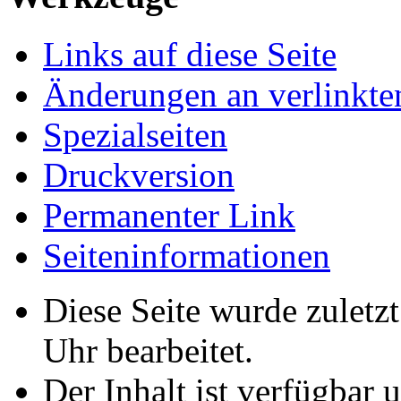
Links auf diese Seite
Änderungen an verlinkte
Spezialseiten
Druckversion
Permanenter Link
Seiten­­informationen
Diese Seite wurde zuletz
Uhr bearbeitet.
Der Inhalt ist verfügbar 