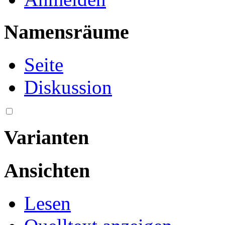
Namensräume
Seite
Diskussion
Varianten
Ansichten
Lesen