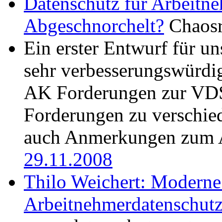
Datenschutz für Arbeitneh
Abgeschnorchelt?
Chaosr
Ein erster Entwurf für u
sehr verbesserungswürdig
AK Forderungen zur VDS;
Forderungen zu verschie
auch Anmerkungen zum
29.11.2008
Thilo Weichert: Moderne
Arbeitnehmerdatenschutz