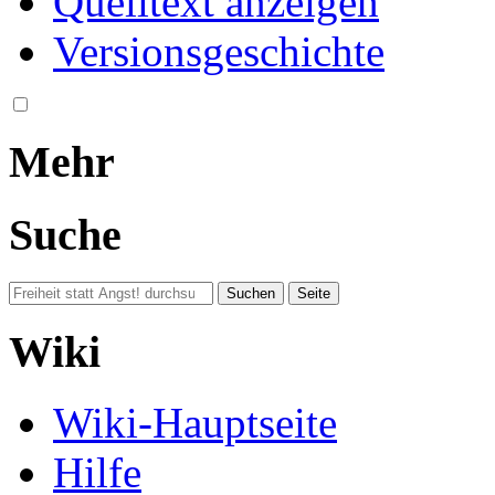
Quelltext anzeigen
Versionsgeschichte
Mehr
Suche
Wiki
Wiki-Hauptseite
Hilfe