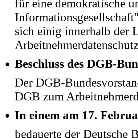
für eine demokratische u
Informationsgesellschaft"
sich einig innerhalb der 
Arbeitnehmerdatenschutz
Beschluss des DGB-Bun
Der DGB-Bundesvorstand 
DGB zum Arbeitnehmerda
In einem am 17. Februa
bedauerte der Deutsche B