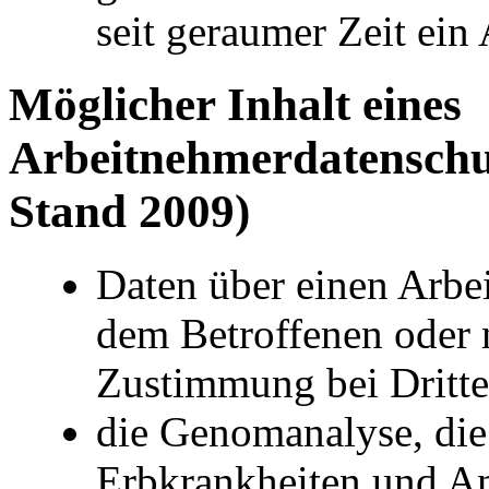
seit geraumer Zeit ein
Möglicher Inhalt eines
Arbeitnehmerdatenschu
Stand 2009)
Daten über einen Arbei
dem Betroffenen oder 
Zustimmung bei Dritt
die Genomanalyse, die
Erbkrankheiten und Anf