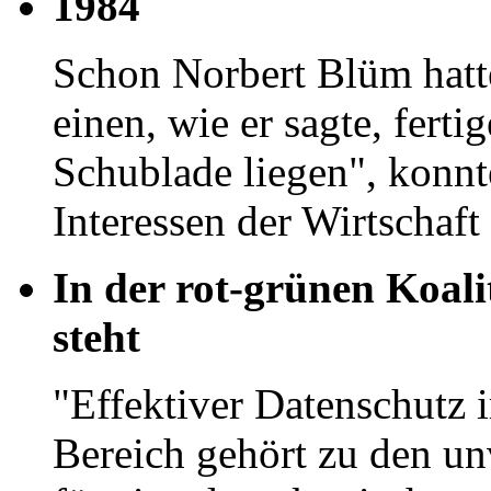
1984
Schon Norbert Blüm hatte
einen, wie er sagte, ferti
Schublade liegen", konnt
Interessen der Wirtschaft
In der rot-grünen Koal
steht
"Effektiver Datenschutz 
Bereich gehört zu den un