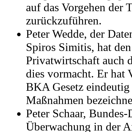
auf das Vorgehen der 
zurückzuführen.
Peter Wedde, der Date
Spiros Simitis, hat de
Privatwirtschaft auch 
dies vormacht. Er ha
BKA Gesetz eindeutig 
Maßnahmen bezeichne
Peter Schaar, Bundes-D
Überwachung in der Arb