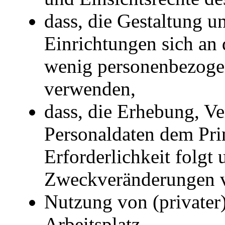
dass, die Gestaltung u
Einrichtungen sich an 
wenig personenbezoge
verwenden,
dass, die Erhebung, V
Personaldaten dem Pri
Erforderlichkeit folgt
Zweckveränderungen v
Nutzung von (privater
Arbeitsplatz,