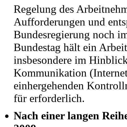
Regelung des Arbeitnehm
Aufforderungen und ents
Bundesregierung noch imm
Bundestag hält ein Arbei
insbesondere im Hinblick
Kommunikation (Internet
einhergehenden Kontroll
für erforderlich.
Nach einer langen Reih