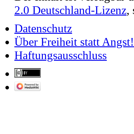
2.0 Deutschland-Lizenz
,
Datenschutz
Über Freiheit statt Angst!
Haftungsausschluss