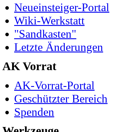
Neueinsteiger-Portal
Wiki-Werkstatt
"Sandkasten"
Letzte Änderungen
AK Vorrat
AK-Vorrat-Portal
Geschützter Bereich
Spenden
Werkzeuge