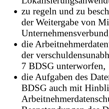
Lokalisierungsanwen
zu regeln und zu besch
der Weitergabe von Mi
Unternehmensverbund
die Arbeitnehmerdaten
der verschuldensunabh
7 BDSG unterworfen,
die Aufgaben des Date
BDSG auch mit Hinbli
Arbeitnehmerdatensc