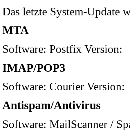
Das letzte System-Update wu
MTA
Software: Postfix Version:
IMAP/POP3
Software: Courier Version:
Antispam/Antivirus
Software: MailScanner / S