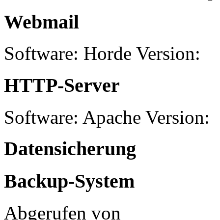
Webmail
Software: Horde Version:
HTTP-Server
Software: Apache Version:
Datensicherung
Backup-System
Abgerufen von