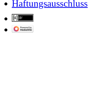
Haftungsausschluss