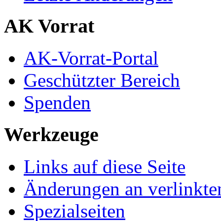
AK Vorrat
AK-Vorrat-Portal
Geschützter Bereich
Spenden
Werkzeuge
Links auf diese Seite
Änderungen an verlinkte
Spezialseiten