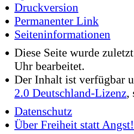
Druckversion
Permanenter Link
Seiten­­informationen
Diese Seite wurde zulet
Uhr bearbeitet.
Der Inhalt ist verfügbar 
2.0 Deutschland-Lizenz
,
Datenschutz
Über Freiheit statt Angst!