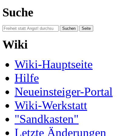
Suche
Wiki
Wiki-Hauptseite
Hilfe
Neueinsteiger-Portal
Wiki-Werkstatt
"Sandkasten"
Letzte Änderungen