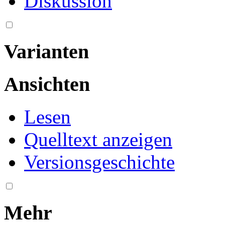
Diskussion
Varianten
Ansichten
Lesen
Quelltext anzeigen
Versionsgeschichte
Mehr