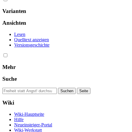
Varianten
Ansichten
Lesen
Quelltext anzeigen
Versionsgeschichte
Mehr
Suche
Wiki
Wiki-Hauptseite
Hilfe
Neueinsteiger-Portal
Wiki-Werkstatt