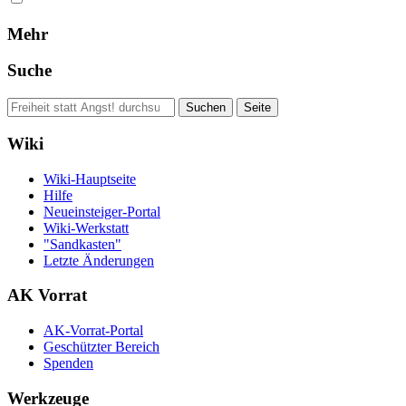
Mehr
Suche
Wiki
Wiki-Hauptseite
Hilfe
Neueinsteiger-Portal
Wiki-Werkstatt
"Sandkasten"
Letzte Änderungen
AK Vorrat
AK-Vorrat-Portal
Geschützter Bereich
Spenden
Werkzeuge