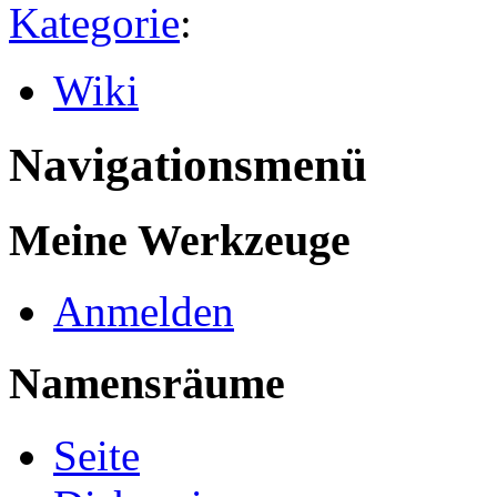
Kategorie
:
Wiki
Navigationsmenü
Meine Werkzeuge
Anmelden
Namensräume
Seite