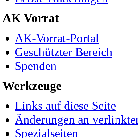
AK Vorrat
AK-Vorrat-Portal
Geschützter Bereich
Spenden
Werkzeuge
Links auf diese Seite
Änderungen an verlinkte
Spezialseiten