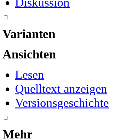
Diskussion
Varianten
Ansichten
Lesen
Quelltext anzeigen
Versionsgeschichte
Mehr