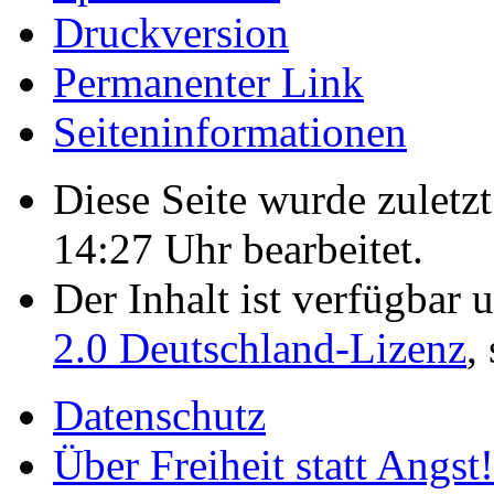
Druckversion
Permanenter Link
Seiten­­informationen
Diese Seite wurde zulet
14:27 Uhr bearbeitet.
Der Inhalt ist verfügbar 
2.0 Deutschland-Lizenz
,
Datenschutz
Über Freiheit statt Angst!