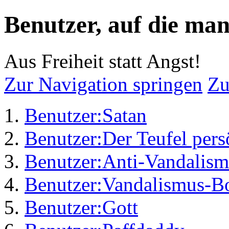
Benutzer, auf die man
Aus Freiheit statt Angst!
Zur Navigation springen
Zu
Benutzer:Satan
Benutzer:Der Teufel pers
Benutzer:Anti-Vandalis
Benutzer:Vandalismus-B
Benutzer:Gott