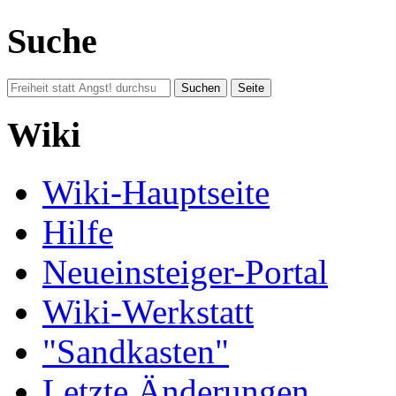
Suche
Wiki
Wiki-Hauptseite
Hilfe
Neueinsteiger-Portal
Wiki-Werkstatt
"Sandkasten"
Letzte Änderungen