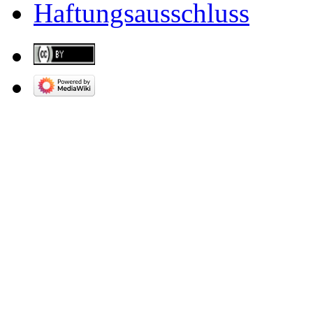
Haftungsausschluss