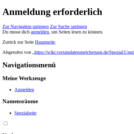
Anmeldung erforderlich
Zur Navigation springen
Zur Suche springen
Du musst dich
anmelden
, um Seiten lesen zu können.
Zurück zur Seite
Hauptseite
.
Abgerufen von „
https://wiki.vorratsdatenspeicherung.de/Spezial:Ung
Navigationsmenü
Meine Werkzeuge
Anmelden
Namensräume
Spezialseite