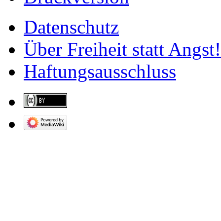
Datenschutz
Über Freiheit statt Angst!
Haftungsausschluss