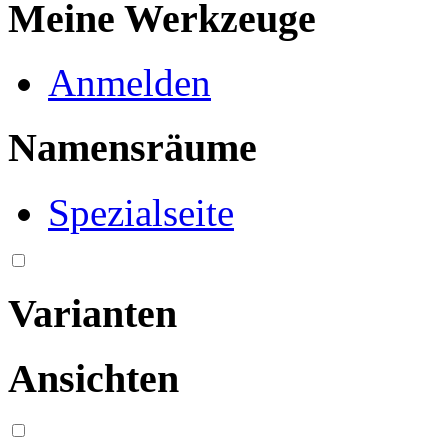
Meine Werkzeuge
Anmelden
Namensräume
Spezialseite
Varianten
Ansichten