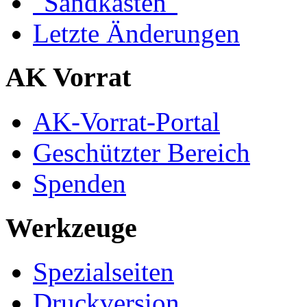
"Sandkasten"
Letzte Änderungen
AK Vorrat
AK-Vorrat-Portal
Geschützter Bereich
Spenden
Werkzeuge
Spezialseiten
Druckversion