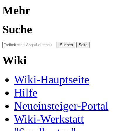
Mehr
Suche
Wiki
Wiki-Hauptseite
Hilfe
Neueinsteiger-Portal
Wiki-Werkstatt