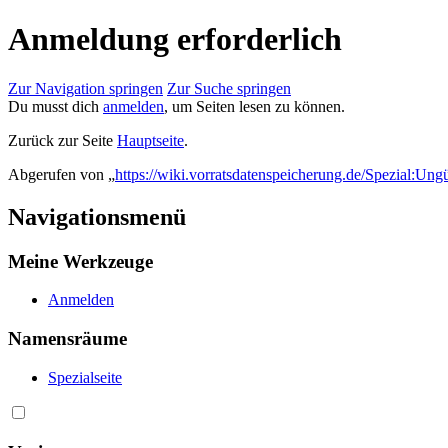
Anmeldung erforderlich
Zur Navigation springen
Zur Suche springen
Du musst dich
anmelden
, um Seiten lesen zu können.
Zurück zur Seite
Hauptseite
.
Abgerufen von „
https://wiki.vorratsdatenspeicherung.de/Spezial:Ung
Navigationsmenü
Meine Werkzeuge
Anmelden
Namensräume
Spezialseite