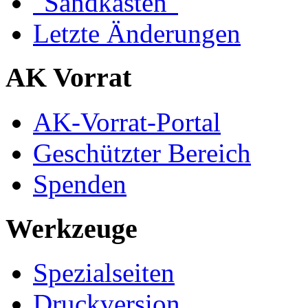
"Sandkasten"
Letzte Änderungen
AK Vorrat
AK-Vorrat-Portal
Geschützter Bereich
Spenden
Werkzeuge
Spezialseiten
Druckversion