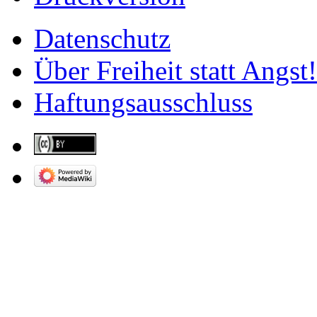
Datenschutz
Über Freiheit statt Angst!
Haftungsausschluss