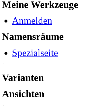
Meine Werkzeuge
Anmelden
Namensräume
Spezialseite
Varianten
Ansichten