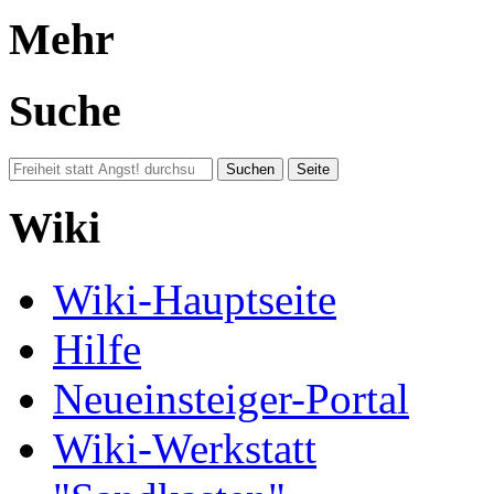
Mehr
Suche
Wiki
Wiki-Hauptseite
Hilfe
Neueinsteiger-Portal
Wiki-Werkstatt