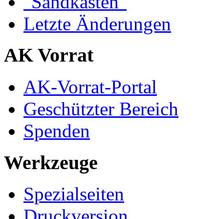
"Sandkasten"
Letzte Änderungen
AK Vorrat
AK-Vorrat-Portal
Geschützter Bereich
Spenden
Werkzeuge
Spezialseiten
Druckversion