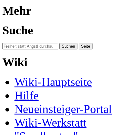
Mehr
Suche
Wiki
Wiki-Hauptseite
Hilfe
Neueinsteiger-Portal
Wiki-Werkstatt