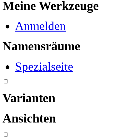
Meine Werkzeuge
Anmelden
Namensräume
Spezialseite
Varianten
Ansichten