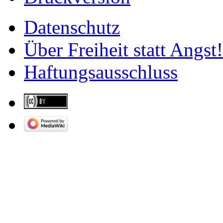
Datenschutz
Über Freiheit statt Angst!
Haftungsausschluss