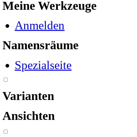
Meine Werkzeuge
Anmelden
Namensräume
Spezialseite
Varianten
Ansichten