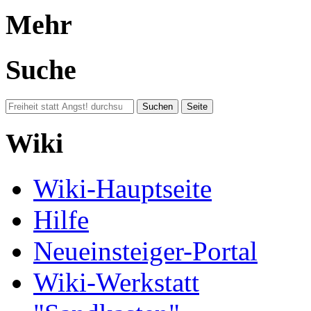
Mehr
Suche
Wiki
Wiki-Hauptseite
Hilfe
Neueinsteiger-Portal
Wiki-Werkstatt