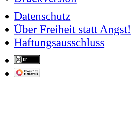
Datenschutz
Über Freiheit statt Angst!
Haftungsausschluss