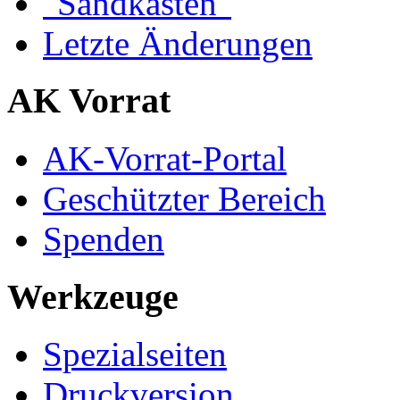
"Sandkasten"
Letzte Änderungen
AK Vorrat
AK-Vorrat-Portal
Geschützter Bereich
Spenden
Werkzeuge
Spezialseiten
Druckversion