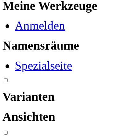
Meine Werkzeuge
Anmelden
Namensräume
Spezialseite
Varianten
Ansichten