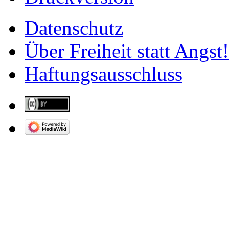
Datenschutz
Über Freiheit statt Angst!
Haftungsausschluss