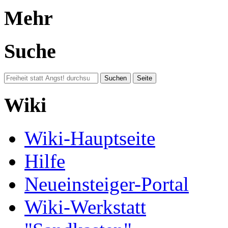
Mehr
Suche
Wiki
Wiki-Hauptseite
Hilfe
Neueinsteiger-Portal
Wiki-Werkstatt