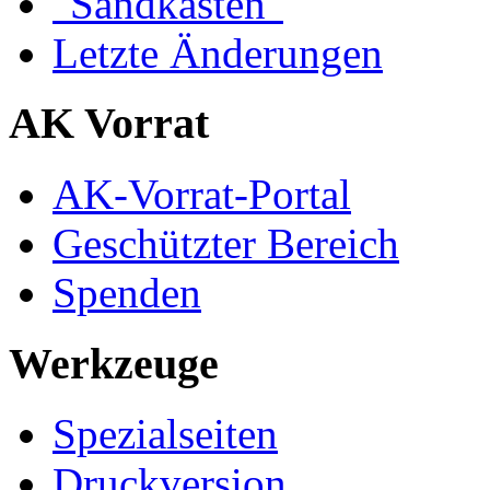
"Sandkasten"
Letzte Änderungen
AK Vorrat
AK-Vorrat-Portal
Geschützter Bereich
Spenden
Werkzeuge
Spezialseiten
Druckversion