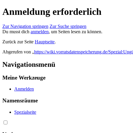
Anmeldung erforderlich
Zur Navigation springen
Zur Suche springen
Du musst dich
anmelden
, um Seiten lesen zu können.
Zurück zur Seite
Hauptseite
.
Abgerufen von „
https://wiki.vorratsdatenspeicherung.de/Spezial:Ung
Navigationsmenü
Meine Werkzeuge
Anmelden
Namensräume
Spezialseite