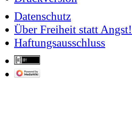
Datenschutz
Über Freiheit statt Angst!
Haftungsausschluss