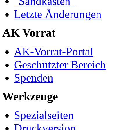
"Sandkasten"
Letzte Änderungen
AK Vorrat
AK-Vorrat-Portal
Geschützter Bereich
Spenden
Werkzeuge
Spezialseiten
Druckversion