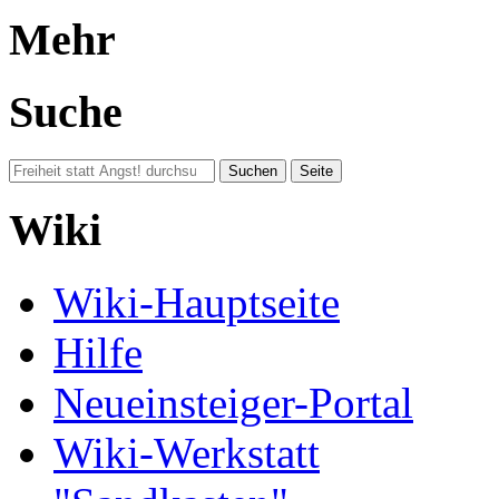
Mehr
Suche
Wiki
Wiki-Hauptseite
Hilfe
Neueinsteiger-Portal
Wiki-Werkstatt