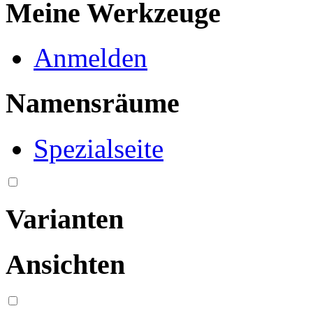
Meine Werkzeuge
Anmelden
Namensräume
Spezialseite
Varianten
Ansichten