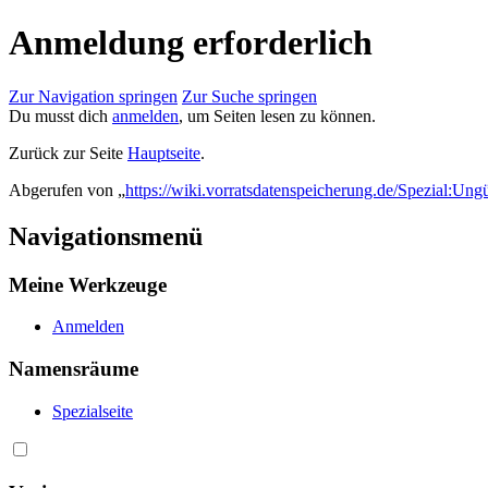
Anmeldung erforderlich
Zur Navigation springen
Zur Suche springen
Du musst dich
anmelden
, um Seiten lesen zu können.
Zurück zur Seite
Hauptseite
.
Abgerufen von „
https://wiki.vorratsdatenspeicherung.de/Spezial:Ung
Navigationsmenü
Meine Werkzeuge
Anmelden
Namensräume
Spezialseite