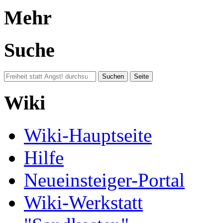
Mehr
Suche
Wiki
Wiki-Hauptseite
Hilfe
Neueinsteiger-Portal
Wiki-Werkstatt