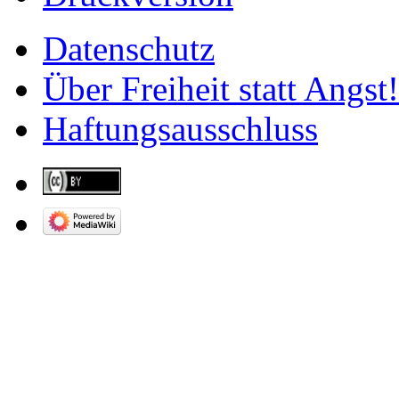
Datenschutz
Über Freiheit statt Angst!
Haftungsausschluss