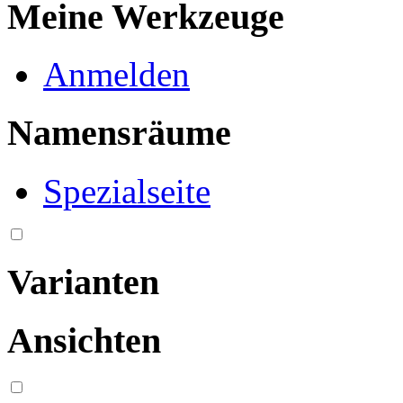
Meine Werkzeuge
Anmelden
Namensräume
Spezialseite
Varianten
Ansichten