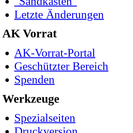
"Sandkasten"
Letzte Änderungen
AK Vorrat
AK-Vorrat-Portal
Geschützter Bereich
Spenden
Werkzeuge
Spezialseiten
Druckversion