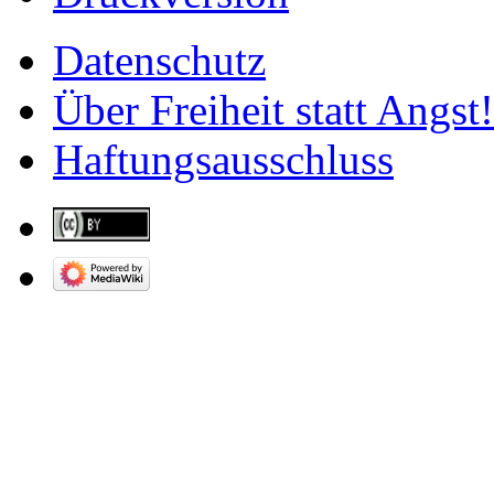
Datenschutz
Über Freiheit statt Angst!
Haftungsausschluss