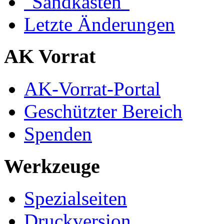
"Sandkasten"
Letzte Änderungen
AK Vorrat
AK-Vorrat-Portal
Geschützter Bereich
Spenden
Werkzeuge
Spezialseiten
Druckversion