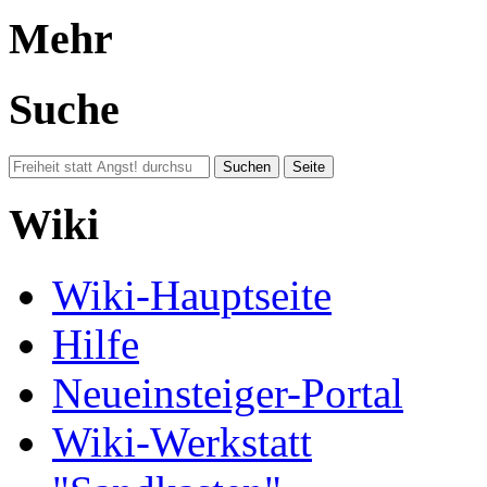
Mehr
Suche
Wiki
Wiki-Hauptseite
Hilfe
Neueinsteiger-Portal
Wiki-Werkstatt