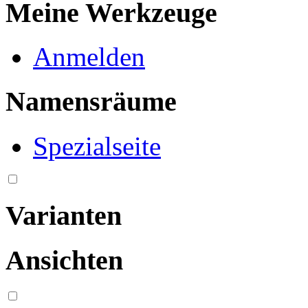
Meine Werkzeuge
Anmelden
Namensräume
Spezialseite
Varianten
Ansichten