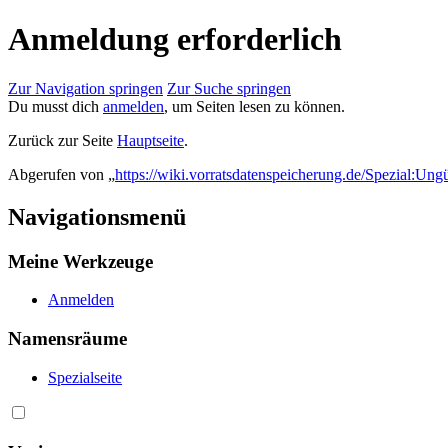
Anmeldung erforderlich
Zur Navigation springen
Zur Suche springen
Du musst dich
anmelden
, um Seiten lesen zu können.
Zurück zur Seite
Hauptseite
.
Abgerufen von „
https://wiki.vorratsdatenspeicherung.de/Spezial:Ung
Navigationsmenü
Meine Werkzeuge
Anmelden
Namensräume
Spezialseite