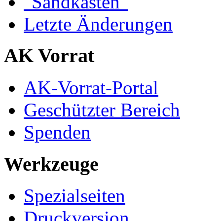
"Sandkasten"
Letzte Änderungen
AK Vorrat
AK-Vorrat-Portal
Geschützter Bereich
Spenden
Werkzeuge
Spezialseiten
Druckversion