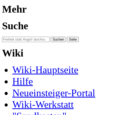
Mehr
Suche
Wiki
Wiki-Hauptseite
Hilfe
Neueinsteiger-Portal
Wiki-Werkstatt