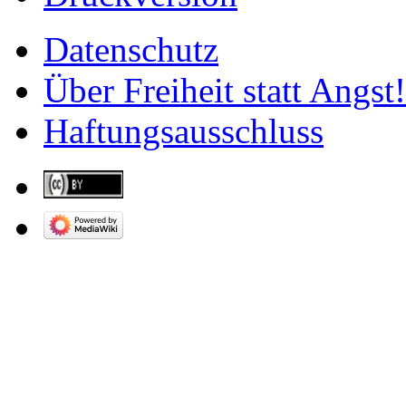
Datenschutz
Über Freiheit statt Angst!
Haftungsausschluss