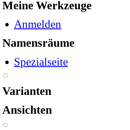
Meine Werkzeuge
Anmelden
Namensräume
Spezialseite
Varianten
Ansichten