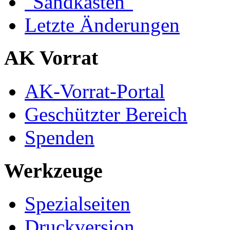
"Sandkasten"
Letzte Änderungen
AK Vorrat
AK-Vorrat-Portal
Geschützter Bereich
Spenden
Werkzeuge
Spezialseiten
Druckversion