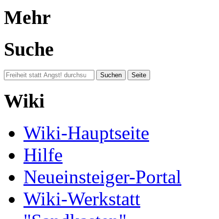
Mehr
Suche
Wiki
Wiki-Hauptseite
Hilfe
Neueinsteiger-Portal
Wiki-Werkstatt