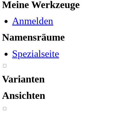
Meine Werkzeuge
Anmelden
Namensräume
Spezialseite
Varianten
Ansichten