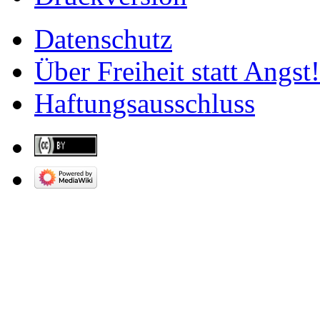
Datenschutz
Über Freiheit statt Angst!
Haftungsausschluss