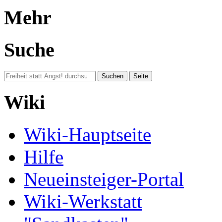
Mehr
Suche
Wiki
Wiki-Hauptseite
Hilfe
Neueinsteiger-Portal
Wiki-Werkstatt