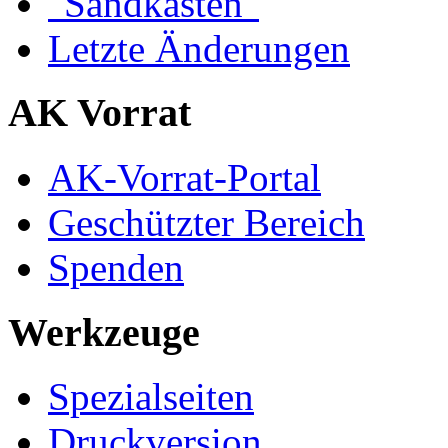
"Sandkasten"
Letzte Änderungen
AK Vorrat
AK-Vorrat-Portal
Geschützter Bereich
Spenden
Werkzeuge
Spezialseiten
Druckversion