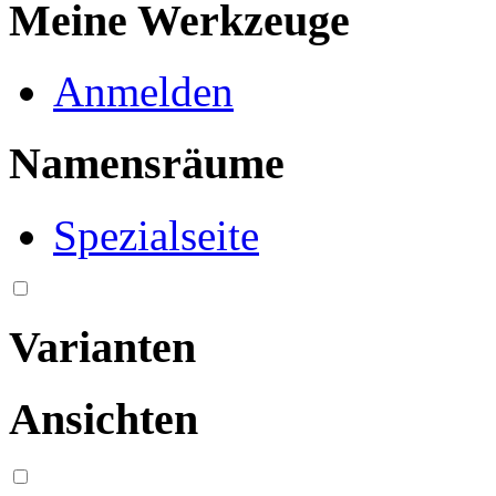
Meine Werkzeuge
Anmelden
Namensräume
Spezialseite
Varianten
Ansichten