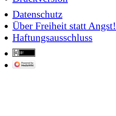
Datenschutz
Über Freiheit statt Angst!
Haftungsausschluss