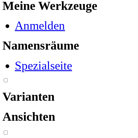
Meine Werkzeuge
Anmelden
Namensräume
Spezialseite
Varianten
Ansichten