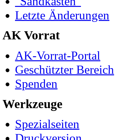
"Sandkasten"
Letzte Änderungen
AK Vorrat
AK-Vorrat-Portal
Geschützter Bereich
Spenden
Werkzeuge
Spezialseiten
Druckversion