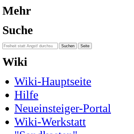
Mehr
Suche
Wiki
Wiki-Hauptseite
Hilfe
Neueinsteiger-Portal
Wiki-Werkstatt