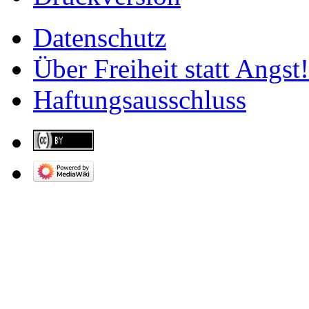
Datenschutz
Über Freiheit statt Angst!
Haftungsausschluss