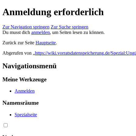
Anmeldung erforderlich
Zur Navigation springen
Zur Suche springen
Du musst dich
anmelden
, um Seiten lesen zu können.
Zurück zur Seite
Hauptseite
.
Abgerufen von „
https://wiki.vorratsdatenspeicherung.de/Spezial:Ung
Navigationsmenü
Meine Werkzeuge
Anmelden
Namensräume
Spezialseite