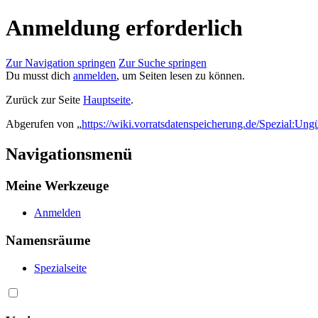
Anmeldung erforderlich
Zur Navigation springen
Zur Suche springen
Du musst dich
anmelden
, um Seiten lesen zu können.
Zurück zur Seite
Hauptseite
.
Abgerufen von „
https://wiki.vorratsdatenspeicherung.de/Spezial:Ung
Navigationsmenü
Meine Werkzeuge
Anmelden
Namensräume
Spezialseite