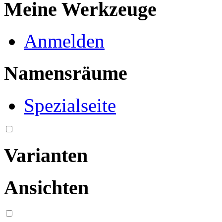
Meine Werkzeuge
Anmelden
Namensräume
Spezialseite
Varianten
Ansichten