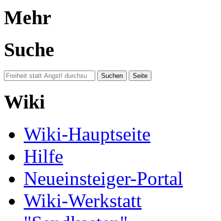
Mehr
Suche
Wiki
Wiki-Hauptseite
Hilfe
Neueinsteiger-Portal
Wiki-Werkstatt