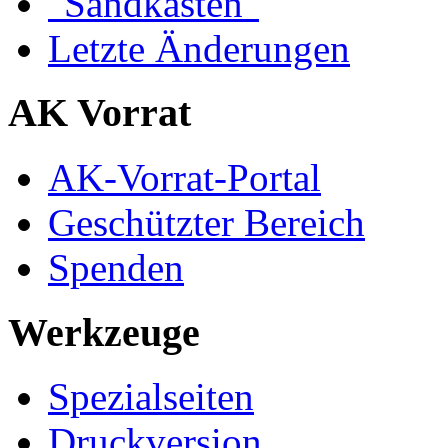
"Sandkasten"
Letzte Änderungen
AK Vorrat
AK-Vorrat-Portal
Geschützter Bereich
Spenden
Werkzeuge
Spezialseiten
Druckversion