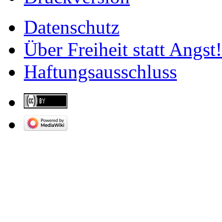
Datenschutz
Über Freiheit statt Angst!
Haftungsausschluss