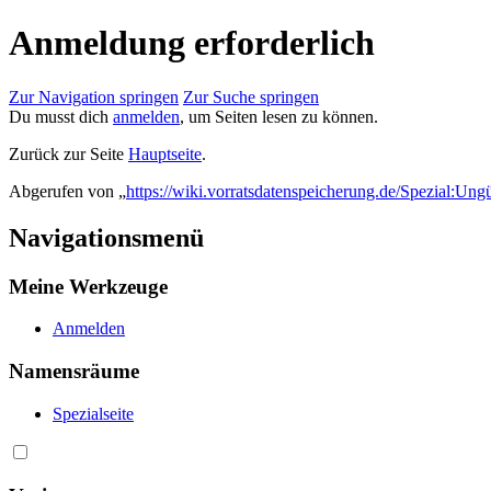
Anmeldung erforderlich
Zur Navigation springen
Zur Suche springen
Du musst dich
anmelden
, um Seiten lesen zu können.
Zurück zur Seite
Hauptseite
.
Abgerufen von „
https://wiki.vorratsdatenspeicherung.de/Spezial:Ung
Navigationsmenü
Meine Werkzeuge
Anmelden
Namensräume
Spezialseite