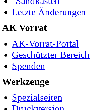
"Sandkasten"
Letzte Änderungen
AK Vorrat
AK-Vorrat-Portal
Geschützter Bereich
Spenden
Werkzeuge
Spezialseiten
Druckversion