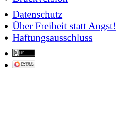
Datenschutz
Über Freiheit statt Angst!
Haftungsausschluss