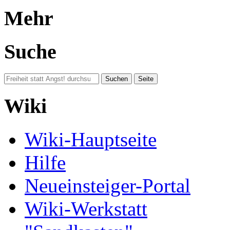
Mehr
Suche
Wiki
Wiki-Hauptseite
Hilfe
Neueinsteiger-Portal
Wiki-Werkstatt