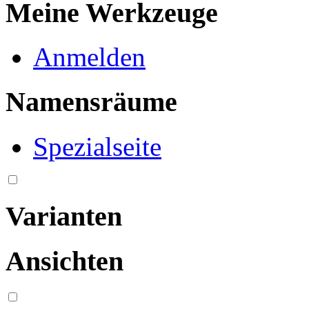
Meine Werkzeuge
Anmelden
Namensräume
Spezialseite
Varianten
Ansichten