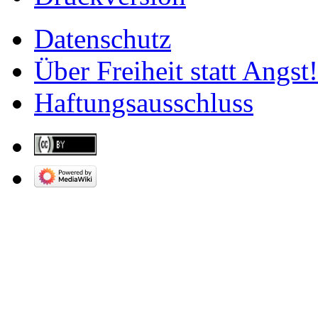
Datenschutz
Über Freiheit statt Angst!
Haftungsausschluss