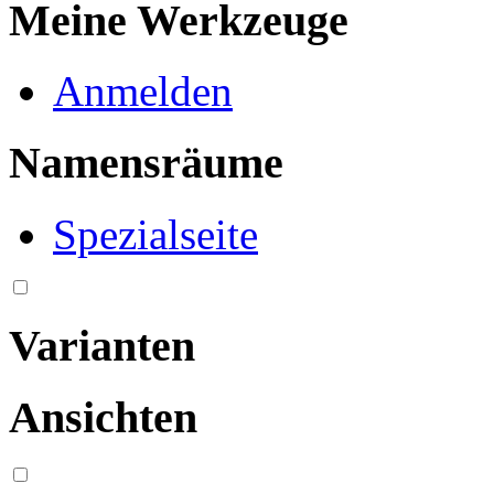
Meine Werkzeuge
Anmelden
Namensräume
Spezialseite
Varianten
Ansichten