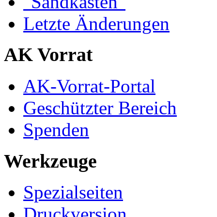
"Sandkasten"
Letzte Änderungen
AK Vorrat
AK-Vorrat-Portal
Geschützter Bereich
Spenden
Werkzeuge
Spezialseiten
Druckversion