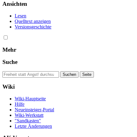
Ansichten
Lesen
Quelltext anzeigen
Versionsgeschichte
Mehr
Suche
Wiki
Wiki-Hauptseite
Hilfe
Neueinsteiger-Portal
Wiki-Werkstatt
"Sandkasten"
Letzte Änderungen