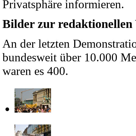
Privatsphäre informieren.
Bilder zur redaktionelle
An der letzten Demonstrat
bundesweit über 10.000 Men
waren es 400.