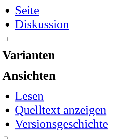
Seite
Diskussion
Varianten
Ansichten
Lesen
Quelltext anzeigen
Versionsgeschichte