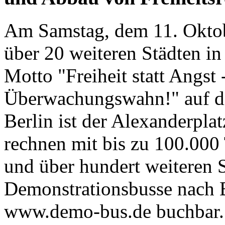
Am Samstag, dem 11. Oktob
über 20 weiteren Städten i
Motto "Freiheit statt Angst 
Überwachungswahn!" auf die
Berlin ist der Alexanderpla
rechnen mit bis zu 100.00
und über hundert weiteren 
Demonstrationsbusse nach Be
www.demo-bus.de buchbar. 