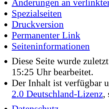
Änderungen an verlinkte
Spezialseiten
Druckversion
Permanenter Link
Seiten­­informationen
Diese Seite wurde zulet
15:25 Uhr bearbeitet.
Der Inhalt ist verfügbar 
2.0 Deutschland-Lizenz
,
Datenschutz