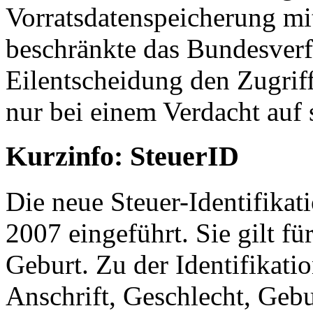
Vorratsdatenspeicherung mi
beschränkte das Bundesverf
Eilentscheidung den Zugriff 
nur bei einem Verdacht auf 
Kurzinfo: SteuerID
Die neue Steuer-Identifika
2007 eingeführt. Sie gilt f
Geburt. Zu der Identifika
Anschrift, Geschlecht, Gebu