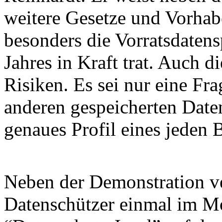
weitere Gesetze und Vorhab
besonders die Vorratsdaten
Jahres in Kraft trat. Auch 
Risiken. Es sei nur eine Fra
anderen gespeicherten Date
genaues Profil eines jeden
Neben der Demonstration ve
Datenschützer einmal im M