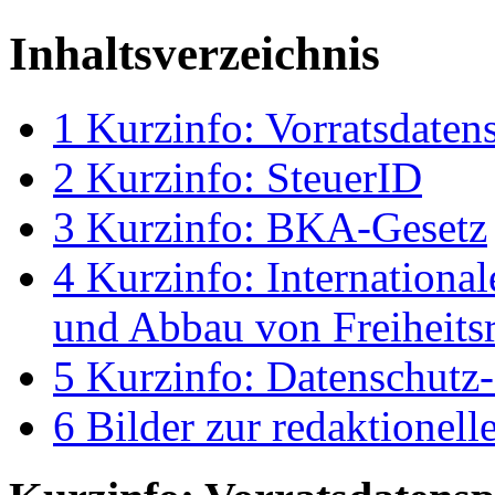
Inhaltsverzeichnis
1
Kurzinfo: Vorratsdaten
2
Kurzinfo: SteuerID
3
Kurzinfo: BKA-Gesetz
4
Kurzinfo: Internationa
und Abbau von Freiheits
5
Kurzinfo: Datenschutz-
6
Bilder zur redaktionel