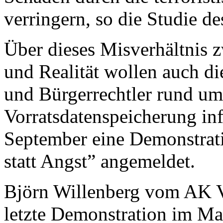
verringern, so die Studie d
Über dieses Misverhältnis
und Realität wollen auch d
und Bürgerrechtler rund um
Vorratsdatenspeicherung inf
September eine Demonstrati
statt Angst” angemeldet.
Björn Willenberg vom AK V
letzte Demonstration im Ma