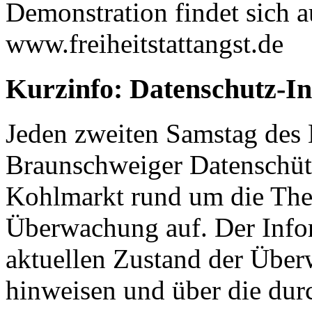
Demonstration findet sich a
www.freiheitstattangst.de
Kurzinfo: Datenschutz-In
Jeden zweiten Samstag des 
Braunschweiger Datenschüt
Kohlmarkt rund um die Th
Überwachung auf. Der Infor
aktuellen Zustand der Über
hinweisen und über die durc