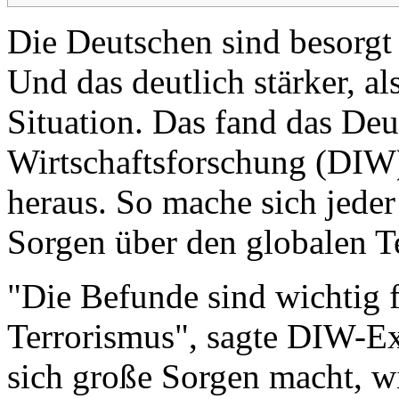
Die Deutschen sind besorgt
Und das deutlich stärker, al
Situation. Das fand das Deut
Wirtschaftsforschung (DIW) 
heraus. So mache sich jeder
Sorgen über den globalen T
"Die Befunde sind wichtig 
Terrorismus", sagte DIW-Ex
sich große Sorgen macht, wi