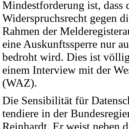
Mindestforderung ist, dass 
Widerspruchsrecht gegen di
Rahmen der Melderegisteraus
eine Auskunftssperre nur 
bedroht wird. Dies ist völli
einem Interview mit der We
(WAZ).
Die Sensibilität für Datensc
tendiere in der Bundesregie
Reinhardt. Er weist neben 