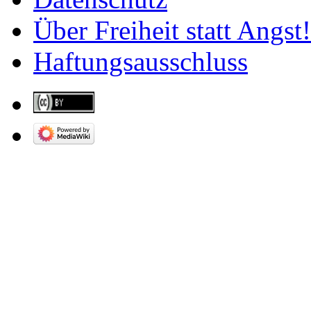
Über Freiheit statt Angst!
Haftungsausschluss