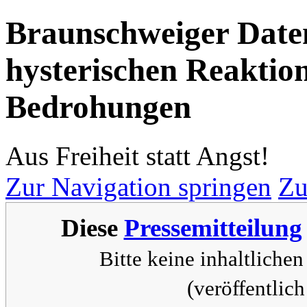
Braunschweiger Date
hysterischen Reaktion
Bedrohungen
Aus Freiheit statt Angst!
Zur Navigation springen
Zu
Diese
Pressemitteilung
Bitte keine inhaltlich
(veröffentlic