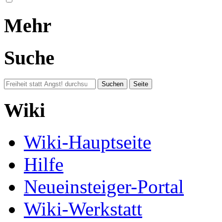
Mehr
Suche
Wiki
Wiki-Hauptseite
Hilfe
Neueinsteiger-Portal
Wiki-Werkstatt