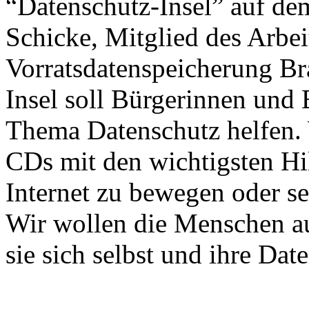
“Datenschutz-Insel” auf d
Schicke, Mitglied des Arbei
Vorratsdatenspeicherung B
Insel soll Bürgerinnen und
Thema Datenschutz helfen. 
CDs mit den wichtigsten Hil
Internet zu bewegen oder se
Wir wollen die Menschen au
sie sich selbst und ihre Dat