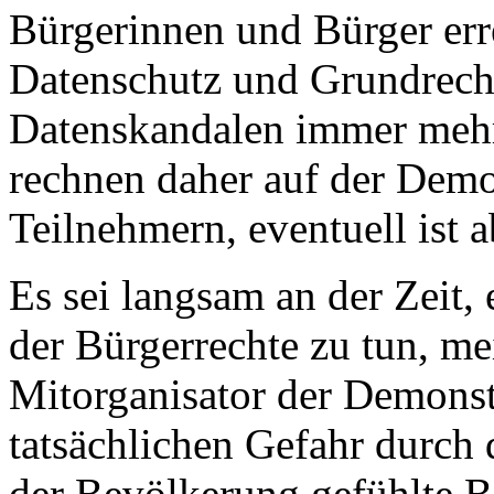
Bürgerinnen und Bürger err
Datenschutz und Grundrecht
Datenskandalen immer mehr 
rechnen daher auf der Demo
Teilnehmern, eventuell ist 
Es sei langsam an der Zeit
der Bürgerrechte zu tun, me
Mitorganisator der Demonstr
tatsächlichen Gefahr durch
der Bevölkerung gefühlte 