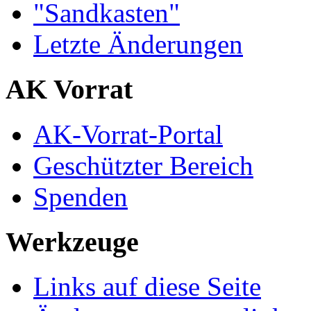
"Sandkasten"
Letzte Änderungen
AK Vorrat
AK-Vorrat-Portal
Geschützter Bereich
Spenden
Werkzeuge
Links auf diese Seite