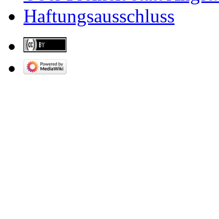
Haftungsausschluss