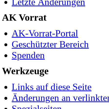
Letzte Änderungen
AK Vorrat
AK-Vorrat-Portal
Geschützter Bereich
Spenden
Werkzeuge
Links auf diese Seite
Änderungen an verlinkte
Spezialseiten