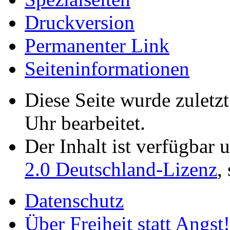
Druckversion
Permanenter Link
Seiten­­informationen
Diese Seite wurde zuletz
Uhr bearbeitet.
Der Inhalt ist verfügbar 
2.0 Deutschland-Lizenz
,
Datenschutz
Über Freiheit statt Angst!