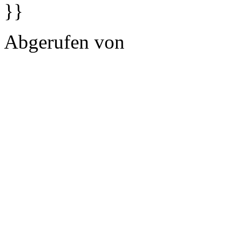
}}
Abgerufen von