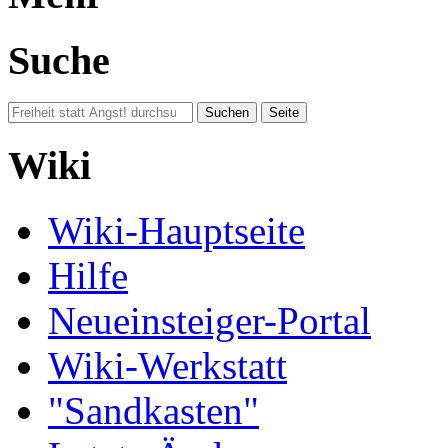
Suche
Wiki
Wiki-Hauptseite
Hilfe
Neueinsteiger-Portal
Wiki-Werkstatt
"Sandkasten"