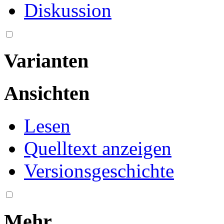
Diskussion
Varianten
Ansichten
Lesen
Quelltext anzeigen
Versionsgeschichte
Mehr