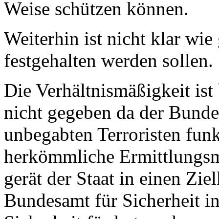
Weise schützen können.
Weiterhin ist nicht klar wi
festgehalten werden sollen.
Die Verhältnismäßigkeit is
nicht gegeben da der Bundes
unbegabten Terroristen funk
herkömmliche Ermittlungsm
gerät der Staat in einen Ziel
Bundesamt für Sicherheit in