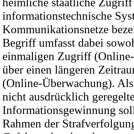
heimliche staatliche Zugriff
informationstechnische Sys
Kommunikationsnetze bezei
Begriff umfasst dabei sowo
einmaligen Zugriff (Online-
über einen längeren Zeitr
(Online-Überwachung). Als 
nicht ausdrücklich geregelt
Informationsgewinnung sol
Rahmen der Strafverfolgung,