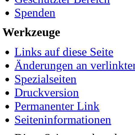
Spenden
Werkzeuge
Links auf diese Seite
Änderungen an verlinkte
Spezialseiten
Druckversion
Permanenter Link
Seiten­­informationen