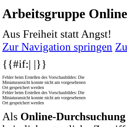
Arbeitsgruppe Onlin
Aus Freiheit statt Angst!
Zur Navigation springen
Zu
{{#if:| |}}
Fehler beim Erstellen des Vorschaubildes: Die
Miniaturansicht konnte nicht am vorgesehenen
Ort gespeichert werden
Fehler beim Erstellen des Vorschaubildes: Die
Miniaturansicht konnte nicht am vorgesehenen
Ort gespeichert werden
Als
Online-Durchsuchung