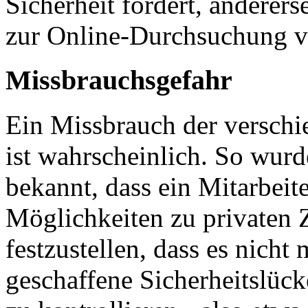
Sicherheit fördert, anderer
zur Online-Durchsuchung v
Missbrauchsgefahr
Ein Missbrauch der versch
ist wahrscheinlich. So wurd
bekannt, dass ein Mitarbeit
Möglichkeiten zu privaten 
festzustellen, dass es nicht 
geschaffene Sicherheitslück