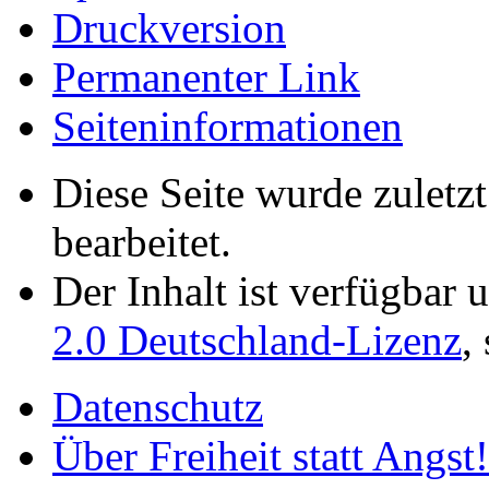
Druckversion
Permanenter Link
Seiten­­informationen
Diese Seite wurde zuletz
bearbeitet.
Der Inhalt ist verfügbar 
2.0 Deutschland-Lizenz
,
Datenschutz
Über Freiheit statt Angst!