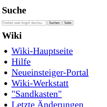
Suche
Wiki
Wiki-Hauptseite
Hilfe
Neueinsteiger-Portal
Wiki-Werkstatt
"Sandkasten"
Letzte Änderungen