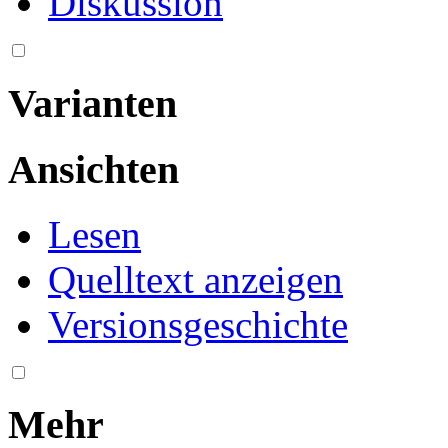
Diskussion
Varianten
Ansichten
Lesen
Quelltext anzeigen
Versionsgeschichte
Mehr