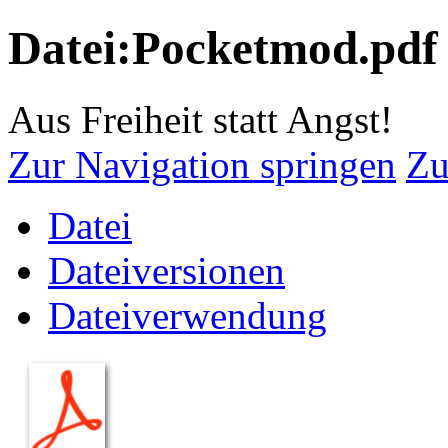
Datei:Pocketmod.pdf
Aus Freiheit statt Angst!
Zur Navigation springen
Zu
Datei
Dateiversionen
Dateiverwendung