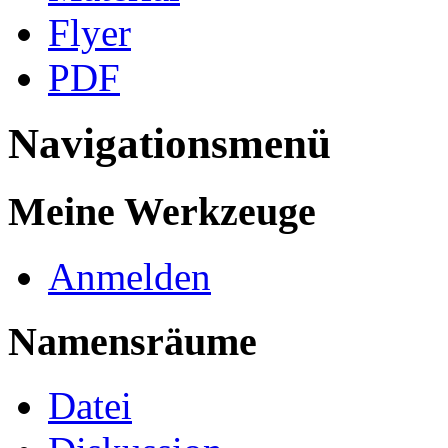
Flyer
PDF
Navigationsmenü
Meine Werkzeuge
Anmelden
Namensräume
Datei