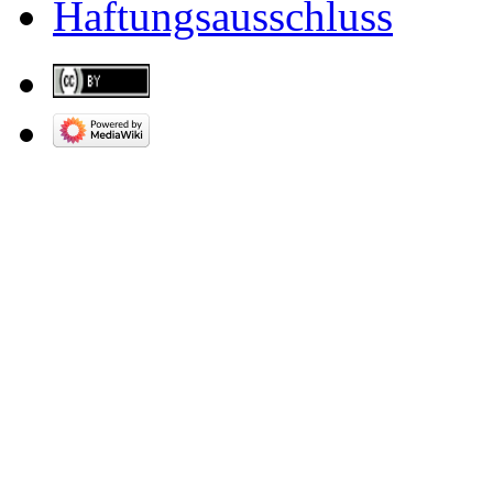
Haftungsausschluss