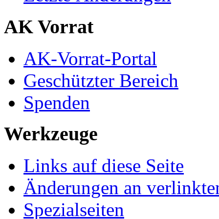
AK Vorrat
AK-Vorrat-Portal
Geschützter Bereich
Spenden
Werkzeuge
Links auf diese Seite
Änderungen an verlinkte
Spezialseiten