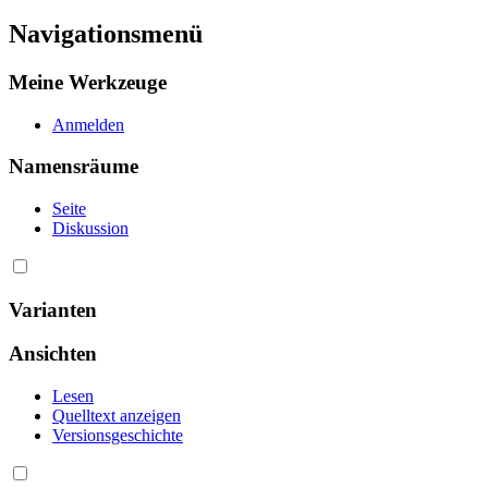
Navigationsmenü
Meine Werkzeuge
Anmelden
Namensräume
Seite
Diskussion
Varianten
Ansichten
Lesen
Quelltext anzeigen
Versionsgeschichte