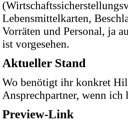
(Wirtschaftssicherstellung
Lebensmittelkarten, Besch
Vorräten und Personal, ja au
ist vorgesehen.
Aktueller Stand
Wo benötigt ihr konkret Hilf
Ansprechpartner, wenn ich 
Preview-Link