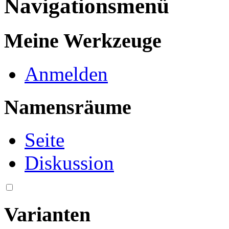
Navigationsmenü
Meine Werkzeuge
Anmelden
Namensräume
Seite
Diskussion
Varianten