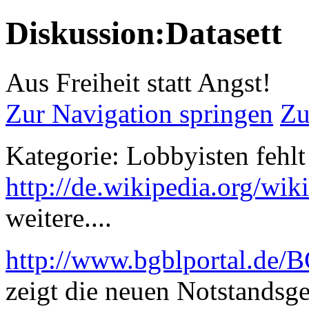
Diskussion:Datasett
Aus Freiheit statt Angst!
Zur Navigation springen
Zu
Kategorie: Lobbyisten fehlt
http://de.wikipedia.org/wiki
weitere....
http://www.bgblportal.de/
zeigt die neuen Notstandsge