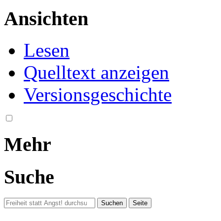
Ansichten
Lesen
Quelltext anzeigen
Versionsgeschichte
Mehr
Suche