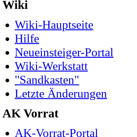
Wiki
Wiki-Hauptseite
Hilfe
Neueinsteiger-Portal
Wiki-Werkstatt
"Sandkasten"
Letzte Änderungen
AK Vorrat
AK-Vorrat-Portal