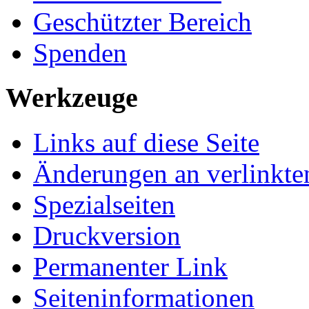
Geschützter Bereich
Spenden
Werkzeuge
Links auf diese Seite
Änderungen an verlinkte
Spezialseiten
Druckversion
Permanenter Link
Seiten­­informationen