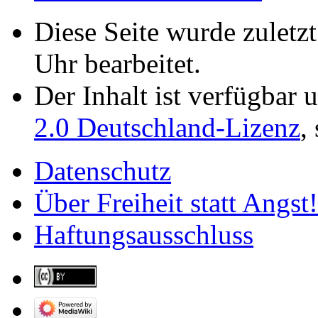
Diese Seite wurde zuletz
Uhr bearbeitet.
Der Inhalt ist verfügbar 
2.0 Deutschland-Lizenz
,
Datenschutz
Über Freiheit statt Angst!
Haftungsausschluss