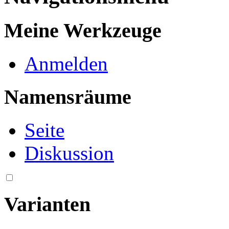
Meine Werkzeuge
Anmelden
Namensräume
Seite
Diskussion
Varianten