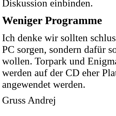
Diskussion einbinden.
Weniger Programme
Ich denke wir sollten schlus
PC sorgen, sondern dafür so
wollen. Torpark und Enigmai
werden auf der CD eher Pla
angewendet werden.
Gruss Andrej