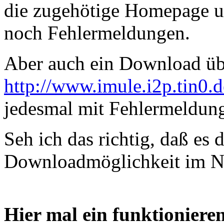
die zugehötige Homepage un
noch Fehlermeldungen.
Aber auch ein Download üb
http://www.imule.i2p.tin0.d
jedesmal mit Fehlermeldun
Seh ich das richtig, daß es 
Downloadmöglichkeit im Ne
Hier mal ein funktioniere