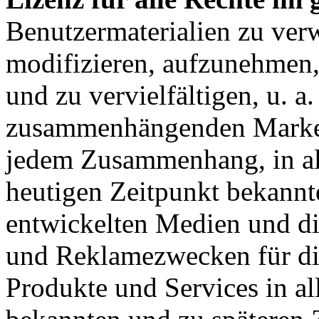
Benutzermaterialien zu ver
modifizieren, aufzunehmen,
und zu vervielfältigen, u. a.
zusammenhängenden Marken,
jedem Zusammenhang, in all
heutigen Zeitpunkt bekannt
entwickelten Medien und di
und Reklamezwecken für die
Produkte und Services in a