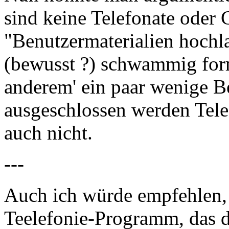
sind keine Telefonate oder 
"Benutzermaterialien hochlad
(bewusst ?) schwammig form
anderem' ein paar wenige Be
ausgeschlossen werden Tele
auch nicht.
---
Auch ich würde empfehlen, 
Teelefonie-Programm, das d