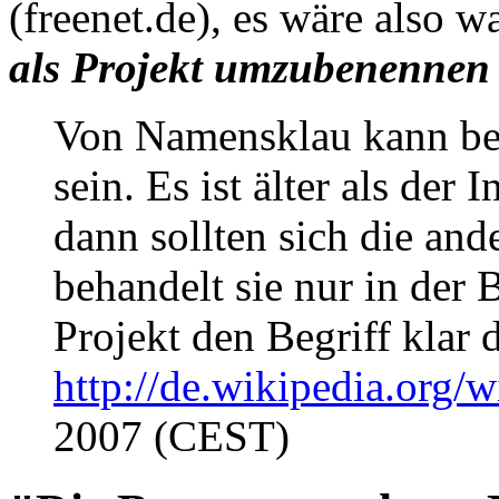
(freenet.de), es wäre also 
als Projekt umzubenennen
Von Namensklau kann bei
sein. Es ist älter als der
dann sollten sich die an
behandelt sie nur in der 
Projekt den Begriff klar 
http://de.wikipedia.org/w
2007 (CEST)