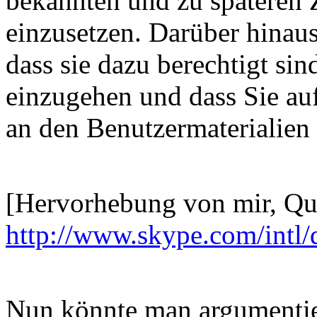
bekannten und zu späteren 
einzusetzen. Darüber hinaus
dass sie dazu berechtigt s
einzugehen und dass Sie au
an den Benutzermaterialien 
[Hervorhebung von mir, Qu
http://www.skype.com/intl/
Nun könnte man argumentier