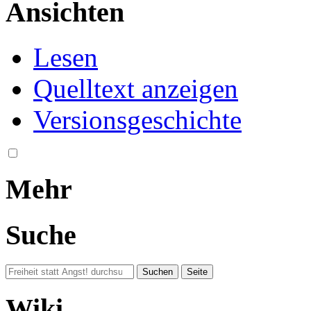
Ansichten
Lesen
Quelltext anzeigen
Versionsgeschichte
Mehr
Suche
Wiki