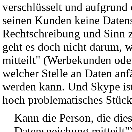
verschlüsselt und aufgrund 
seinen Kunden keine Datens
Rechtschreibung und Sinn z
geht es doch nicht darum, 
mitteilt" (Werbekunden od
welcher Stelle an Daten anf
werden kann. Und Skype ist
hoch problematisches Stück
Kann die Person, die die
Datenspeichung mitteilt")