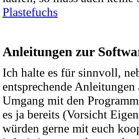
Plastefuchs
Anleitungen zur Softwa
Ich halte es für sinnvoll, n
entsprechende Anleitungen 
Umgang mit den Programmen
es ja bereits (Vorsicht Eig
würden gerne mit euch koope