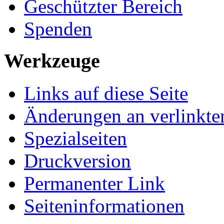
Geschützter Bereich
Spenden
Werkzeuge
Links auf diese Seite
Änderungen an verlinkte
Spezialseiten
Druckversion
Permanenter Link
Seiten­­informationen