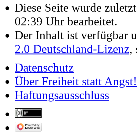
Diese Seite wurde zulet
02:39 Uhr bearbeitet.
Der Inhalt ist verfügbar 
2.0 Deutschland-Lizenz
,
Datenschutz
Über Freiheit statt Angst!
Haftungsausschluss