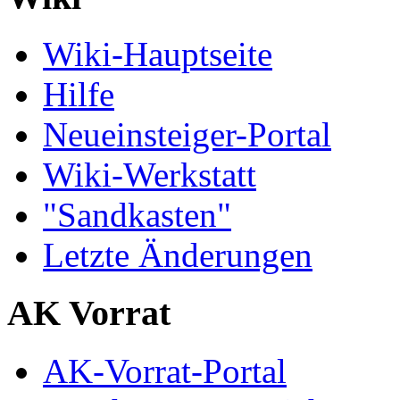
Wiki-Hauptseite
Hilfe
Neueinsteiger-Portal
Wiki-Werkstatt
"Sandkasten"
Letzte Änderungen
AK Vorrat
AK-Vorrat-Portal