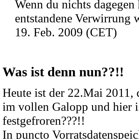
Wenn du nichts dagegen h
entstandene Verwirrung 
19. Feb. 2009 (CET)
Was ist denn nun??!!
Heute ist der 22.Mai 2011, 
im vollen Galopp und hier i
festgefroren???!!
In puncto Vorratsdatenspeic