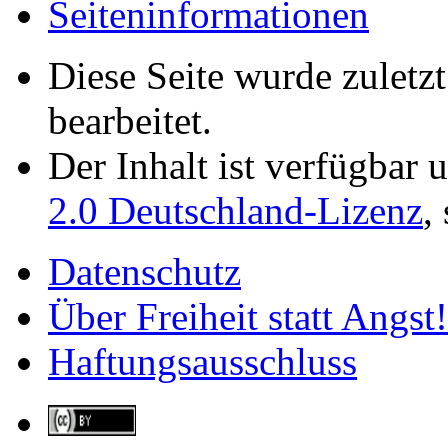
Seiten­­informationen
Diese Seite wurde zulet
bearbeitet.
Der Inhalt ist verfügbar 
2.0 Deutschland-Lizenz
,
Datenschutz
Über Freiheit statt Angst!
Haftungsausschluss