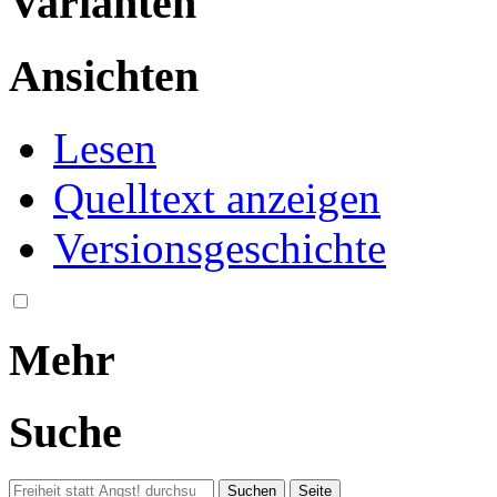
Varianten
Ansichten
Lesen
Quelltext anzeigen
Versionsgeschichte
Mehr
Suche