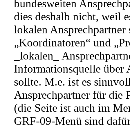
bundesweiten Ansprechpar
dies deshalb nicht, weil e
lokalen Ansprechpartner 
„Koordinatoren“ und „Pre
_lokalen_ Ansprechpartne
Informationsquelle über
sollte. M.e. ist es sinnvo
Ansprechpartner für die 
(die Seite ist auch im M
GRF-09-Menü sind dafür 