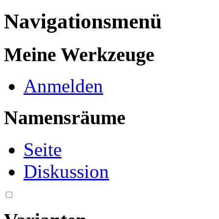
Navigationsmenü
Meine Werkzeuge
Anmelden
Namensräume
Seite
Diskussion