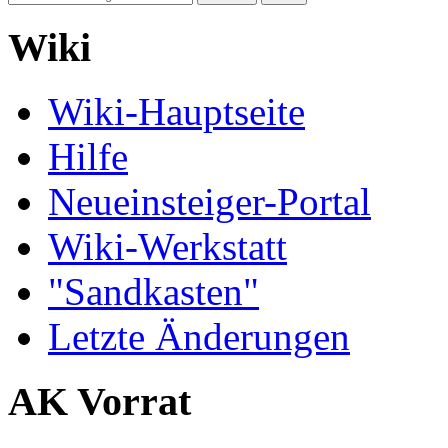
Wiki
Wiki-Hauptseite
Hilfe
Neueinsteiger-Portal
Wiki-Werkstatt
"Sandkasten"
Letzte Änderungen
AK Vorrat