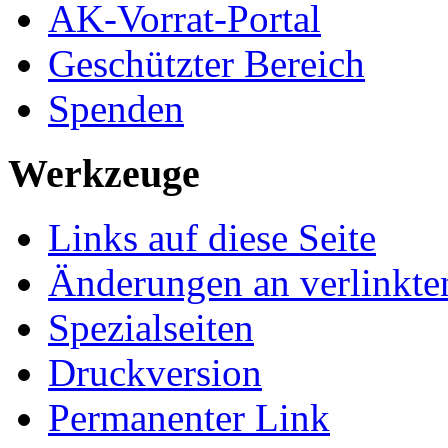
AK-Vorrat-Portal
Geschützter Bereich
Spenden
Werkzeuge
Links auf diese Seite
Änderungen an verlinkte
Spezialseiten
Druckversion
Permanenter Link