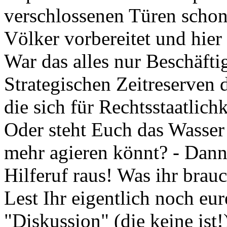
verschlossenen Türen schon 
Völker vorbereitet und hier is
War das alles nur Beschäft
Strategischen Zeitreserven 
die sich für Rechtsstaatlic
Oder steht Euch das Wasser 
mehr agieren könnt? - Dann
Hilferuf raus! Was ihr brau
Lest Ihr eigentlich noch eu
"Diskussion" (die keine ist!