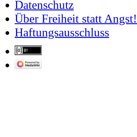
Datenschutz
Über Freiheit statt Angst!
Haftungsausschluss