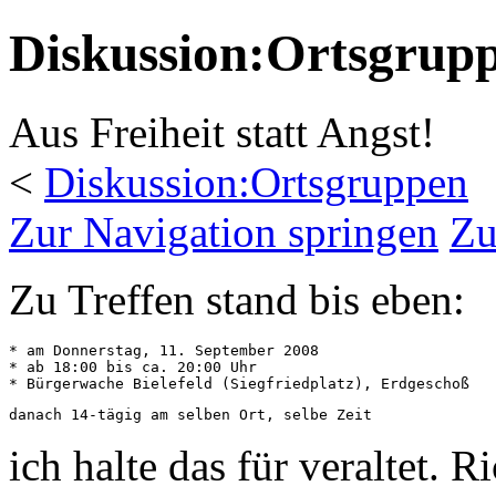
Diskussion:Ortsgrupp
Aus Freiheit statt Angst!
<
Diskussion:Ortsgruppen
Zur Navigation springen
Zu
Zu Treffen stand bis eben:
* am Donnerstag, 11. September 2008

* ab 18:00 bis ca. 20:00 Uhr

ich halte das für veraltet. R