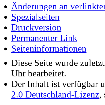
Änderungen an verlinkte
Spezialseiten
Druckversion
Permanenter Link
Seiten­­informationen
Diese Seite wurde zuletz
Uhr bearbeitet.
Der Inhalt ist verfügbar 
2.0 Deutschland-Lizenz
,