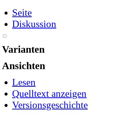
Seite
Diskussion
Varianten
Ansichten
Lesen
Quelltext anzeigen
Versionsgeschichte