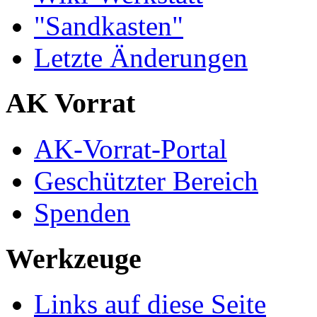
"Sandkasten"
Letzte Änderungen
AK Vorrat
AK-Vorrat-Portal
Geschützter Bereich
Spenden
Werkzeuge
Links auf diese Seite