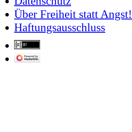
Datenschutz
Über Freiheit statt Angst!
Haftungsausschluss