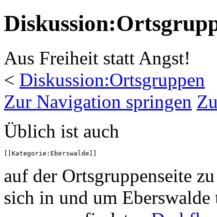
Diskussion:Ortsgrup
Aus Freiheit statt Angst!
<
Diskussion:Ortsgruppen
Zur Navigation springen
Zu
Üblich ist auch
auf der Ortsgruppenseite zu
sich in und um Eberswalde t