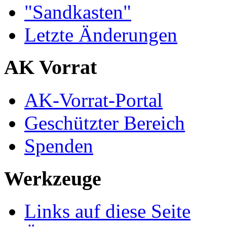
"Sandkasten"
Letzte Änderungen
AK Vorrat
AK-Vorrat-Portal
Geschützter Bereich
Spenden
Werkzeuge
Links auf diese Seite