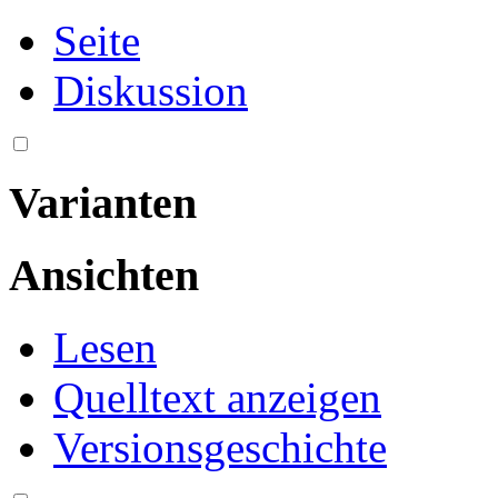
Seite
Diskussion
Varianten
Ansichten
Lesen
Quelltext anzeigen
Versionsgeschichte