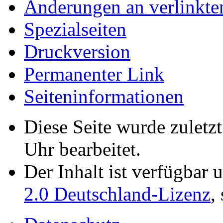
Änderungen an verlinkte
Spezialseiten
Druckversion
Permanenter Link
Seiten­­informationen
Diese Seite wurde zulet
Uhr bearbeitet.
Der Inhalt ist verfügbar 
2.0 Deutschland-Lizenz
,