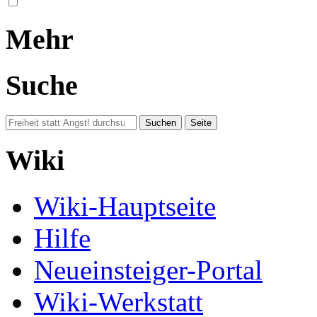
Mehr
Suche
Wiki
Wiki-Hauptseite
Hilfe
Neueinsteiger-Portal
Wiki-Werkstatt