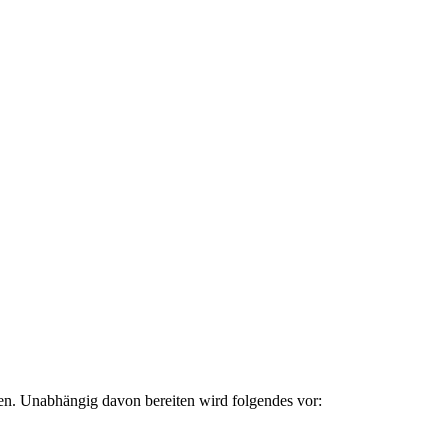
en. Unabhängig davon bereiten wird folgendes vor: