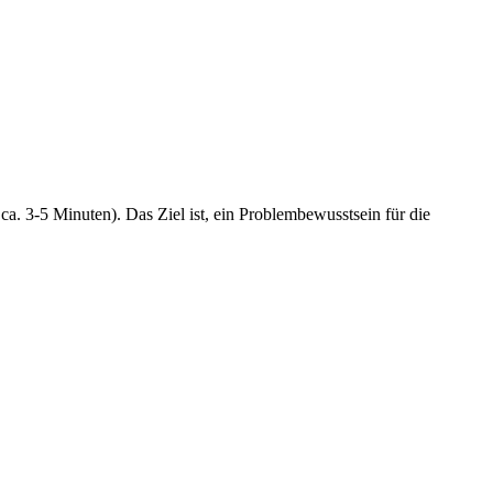
a. 3-5 Minuten). Das Ziel ist, ein Problembewusstsein für die