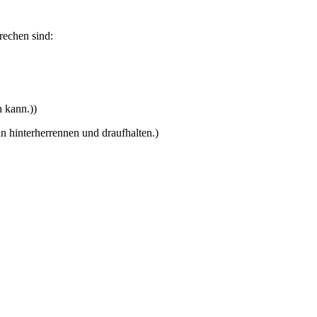
rechen sind:
n kann.))
 hinterherrennen und draufhalten.)