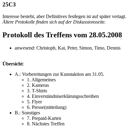
25C3
Interesse besteht, aber Definitives festlegen ist auf später vertagt.
Ältere Protokolle finden sich auf der
Diskussionsseite
.
Protokoll des Treffens vom 28.05.2008
anwesend: Christoph, Kai, Peter, Simon, Timo, Dennis
Übersicht
:
A.: Vorbereitungen zur Kunstaktion am 31.05.
1. Allgemeines
2. Kameras
3. T-Shirts
4. Einverständniserklärungsschreiben
5. Flyer
6. Presse(mitteilung)
B.: Sonstiges
7. Prepaid-Karten
8. Nächstes Treffen