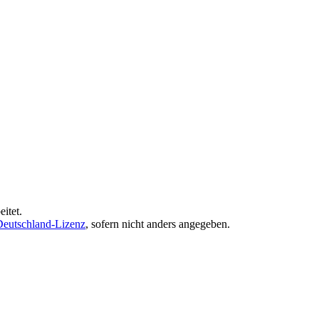
itet.
eutschland-Lizenz
, sofern nicht anders angegeben.