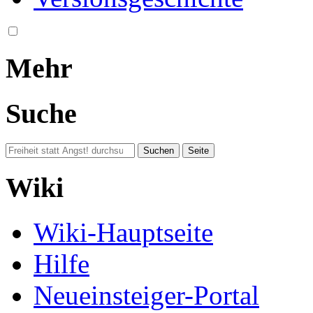
Mehr
Suche
Wiki
Wiki-Hauptseite
Hilfe
Neueinsteiger-Portal