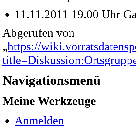
11.11.2011 19.00 Uhr Ga
Abgerufen von
„
https://wiki.vorratsdatens
title=Diskussion:Ortsgrup
Navigationsmenü
Meine Werkzeuge
Anmelden