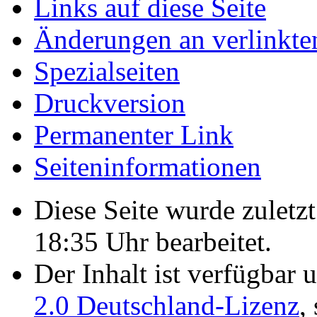
Links auf diese Seite
Änderungen an verlinkte
Spezialseiten
Druckversion
Permanenter Link
Seiten­­informationen
Diese Seite wurde zulet
18:35 Uhr bearbeitet.
Der Inhalt ist verfügbar 
2.0 Deutschland-Lizenz
,