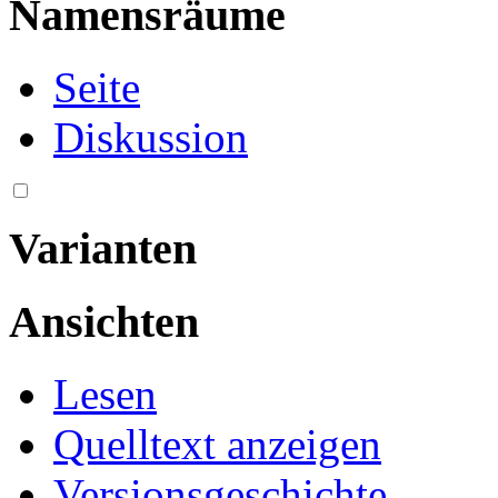
Namensräume
Seite
Diskussion
Varianten
Ansichten
Lesen
Quelltext anzeigen
Versionsgeschichte