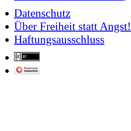
Datenschutz
Über Freiheit statt Angst!
Haftungsausschluss