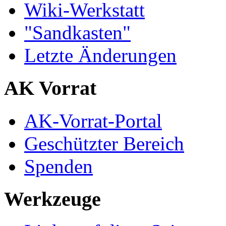
Wiki-Werkstatt
"Sandkasten"
Letzte Änderungen
AK Vorrat
AK-Vorrat-Portal
Geschützter Bereich
Spenden
Werkzeuge