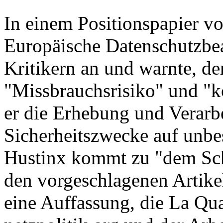
In einem Positionspapier v
Europäische Datenschutzbea
Kritikern an und warnte, de
"Missbrauchsrisiko" und "k
er die Erhebung und Verarb
Sicherheitszwecke auf unbe
Hustinx kommt zu "dem Schl
den vorgeschlagenen Artikel
eine Auffassung, die La Qu