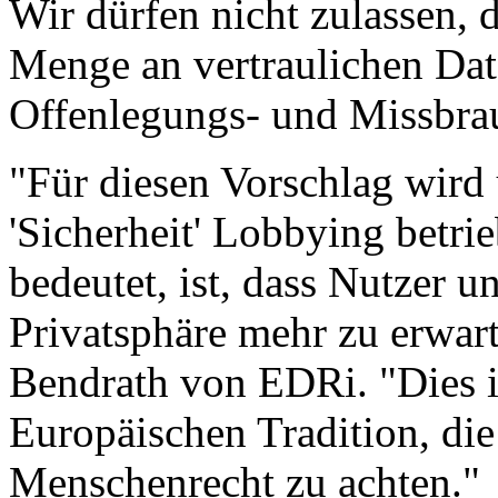
Wir dürfen nicht zulassen, 
Menge an vertraulichen Dat
Offenlegungs- und Missbrau
"Für diesen Vorschlag wird
'Sicherheit' Lobbying betrie
bedeutet, ist, dass Nutzer u
Privatsphäre mehr zu erwart
Bendrath von EDRi. "Dies is
Europäischen Tradition, die
Menschenrecht zu achten."