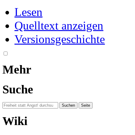
Lesen
Quelltext anzeigen
Versionsgeschichte
Mehr
Suche
Wiki