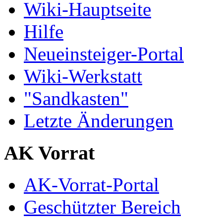
Wiki-Hauptseite
Hilfe
Neueinsteiger-Portal
Wiki-Werkstatt
"Sandkasten"
Letzte Änderungen
AK Vorrat
AK-Vorrat-Portal
Geschützter Bereich