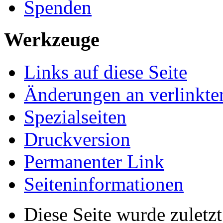
Spenden
Werkzeuge
Links auf diese Seite
Änderungen an verlinkte
Spezialseiten
Druckversion
Permanenter Link
Seiten­­informationen
Diese Seite wurde zuletz