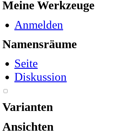
Meine Werkzeuge
Anmelden
Namensräume
Seite
Diskussion
Varianten
Ansichten