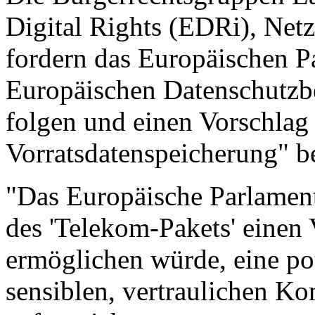
Digital Rights (EDRi), Netz
fordern das Europäischen P
Europäischen Datenschutzbe
folgen und einen Vorschlag z
Vorratsdatenspeicherung" b
"Das Europäische Parlament
des 'Telekom-Pakets' einen 
ermöglichen würde, eine po
sensiblen, vertraulichen K