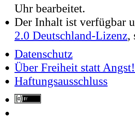
Uhr bearbeitet.
Der Inhalt ist verfügbar 
2.0 Deutschland-Lizenz
,
Datenschutz
Über Freiheit statt Angst!
Haftungsausschluss