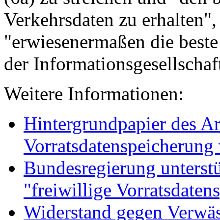
Verkehrsdaten zu erhalten",
"erwiesenermaßen die beste 
der Informationsgesellschaft
Weitere Informationen:
Hintergrundpapier des Ar
Vorratsdatenspeicherung
Bundesregierung unterst
"freiwillige Vorratsdate
Widerstand gegen Verwäs