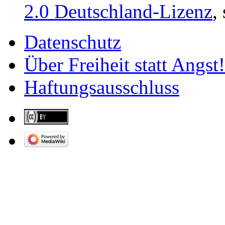
2.0 Deutschland-Lizenz
,
Datenschutz
Über Freiheit statt Angst!
Haftungsausschluss