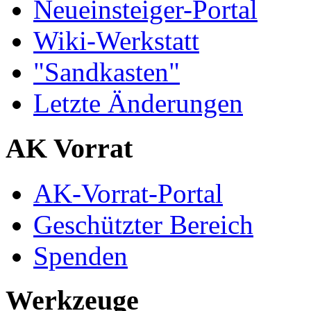
Neueinsteiger-Portal
Wiki-Werkstatt
"Sandkasten"
Letzte Änderungen
AK Vorrat
AK-Vorrat-Portal
Geschützter Bereich
Spenden
Werkzeuge