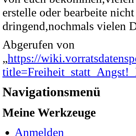
erstelle oder bearbeite nich
dringend,nochmals vielen 
Abgerufen von
„
https://wiki.vorratsdatens
title=Freiheit_statt_Angst
Navigationsmenü
Meine Werkzeuge
Anmelden