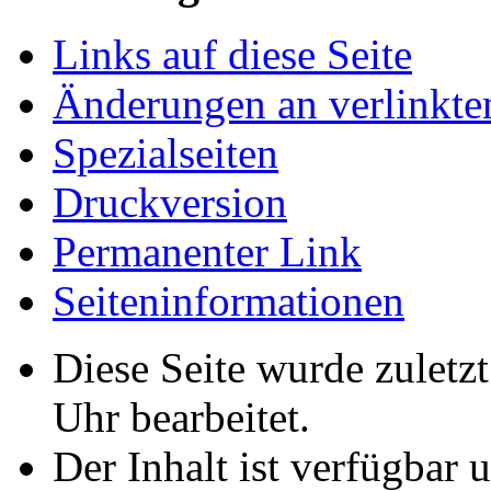
Links auf diese Seite
Änderungen an verlinkte
Spezialseiten
Druckversion
Permanenter Link
Seiten­­informationen
Diese Seite wurde zulet
Uhr bearbeitet.
Der Inhalt ist verfügbar 