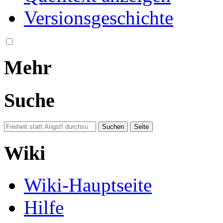
Versionsgeschichte
Mehr
Suche
Wiki
Wiki-Hauptseite
Hilfe