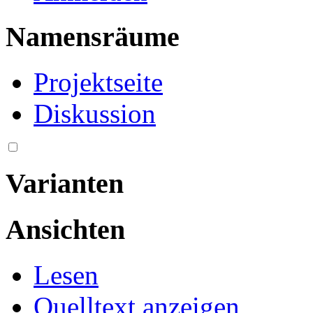
Namensräume
Projektseite
Diskussion
Varianten
Ansichten
Lesen
Quelltext anzeigen