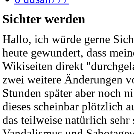
Sichter werden
Hallo, ich würde gerne Sich
heute gewundert, dass mei
Wikiseiten direkt "durchgel
zwei weitere Änderungen vo
Stunden später aber noch nic
dieses scheinbar plötzlich 
das teilweise natürlich sehr 
Vandalismus und Sabotagev