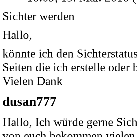
Sichter werden
Hallo,
könnte ich den Sichterstat
Seiten die ich erstelle oder
Vielen Dank
dusan777
Hallo, Ich würde gerne Sich
von euch bekommen,vielen D