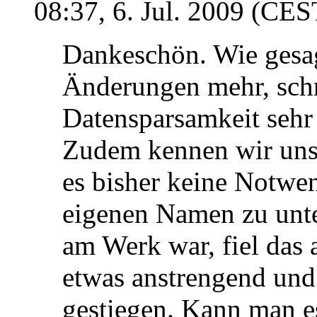
08:37, 6. Jul. 2009 (CES
Dankeschön. Wie gesagt
Änderungen mehr, schr
Datensparsamkeit sehr
Zudem kennen wir uns
es bisher keine Notwe
eigenen Namen zu unte
am Werk war, fiel das a
etwas anstrengend und 
gestiegen. Kann man e