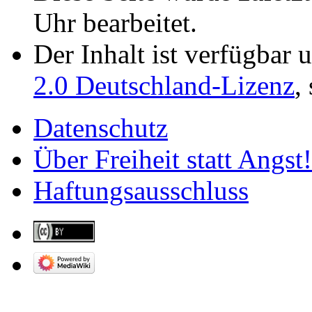
Uhr bearbeitet.
Der Inhalt ist verfügbar 
2.0 Deutschland-Lizenz
,
Datenschutz
Über Freiheit statt Angst!
Haftungsausschluss