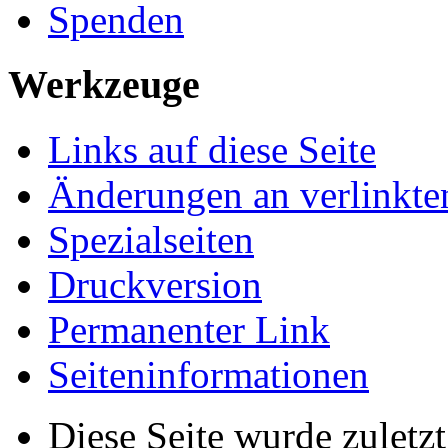
Spenden
Werkzeuge
Links auf diese Seite
Änderungen an verlinkte
Spezialseiten
Druckversion
Permanenter Link
Seiten­­informationen
Diese Seite wurde zulet