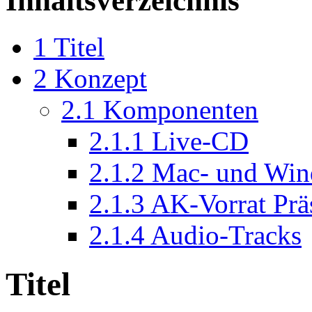
Inhaltsverzeichnis
1
Titel
2
Konzept
2.1
Komponenten
2.1.1
Live-CD
2.1.2
Mac- und Win
2.1.3
AK-Vorrat Prä
2.1.4
Audio-Tracks
Titel