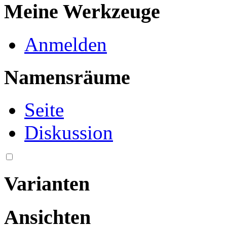
Meine Werkzeuge
Anmelden
Namensräume
Seite
Diskussion
Varianten
Ansichten