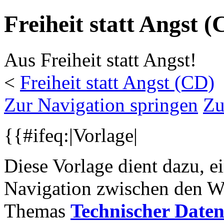
Freiheit statt Angst 
Aus Freiheit statt Angst!
<
Freiheit statt Angst (CD)
Zur Navigation springen
Zu
{{#ifeq:|Vorlage|
Diese Vorlage dient dazu, e
Navigation zwischen den Wi
Themas
Technischer Daten