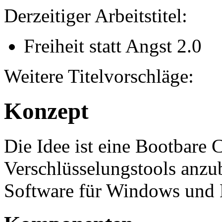
Derzeitiger Arbeitstitel:
Freiheit statt Angst 2.0
Weitere Titelvorschläge:
Konzept
Die Idee ist eine Bootbare
Verschlüsselungstools anzu
Software für Windows und 