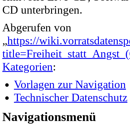
CD unterbringen.
Abgerufen von
„
https://wiki.vorratsdatens
title=Freiheit_statt_Angs
Kategorien
:
Vorlagen zur Navigation
Technischer Datenschutz
Navigationsmenü