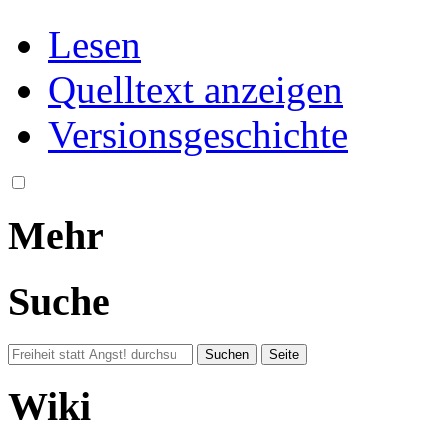
Lesen
Quelltext anzeigen
Versionsgeschichte
Mehr
Suche
Wiki