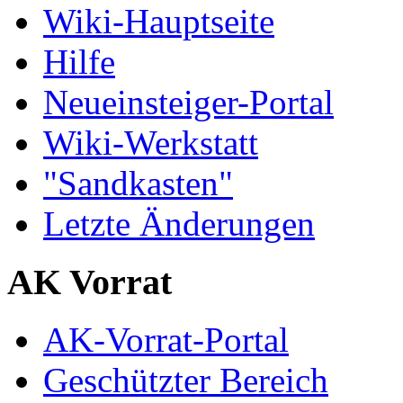
Wiki-Hauptseite
Hilfe
Neueinsteiger-Portal
Wiki-Werkstatt
"Sandkasten"
Letzte Änderungen
AK Vorrat
AK-Vorrat-Portal
Geschützter Bereich