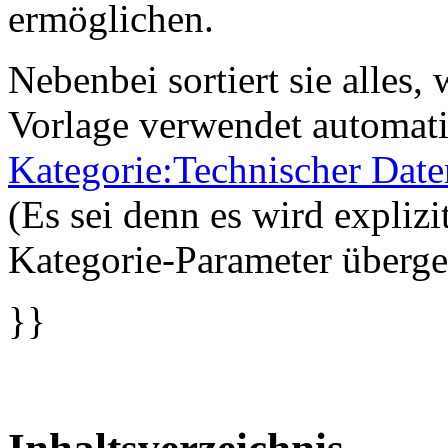
ermöglichen.
Nebenbei sortiert sie alles, 
Vorlage verwendet automati
Kategorie:Technischer Date
(Es sei denn es wird explizi
Kategorie-Parameter überg
}}