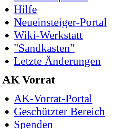
Hilfe
Neueinsteiger-Portal
Wiki-Werkstatt
"Sandkasten"
Letzte Änderungen
AK Vorrat
AK-Vorrat-Portal
Geschützter Bereich
Spenden