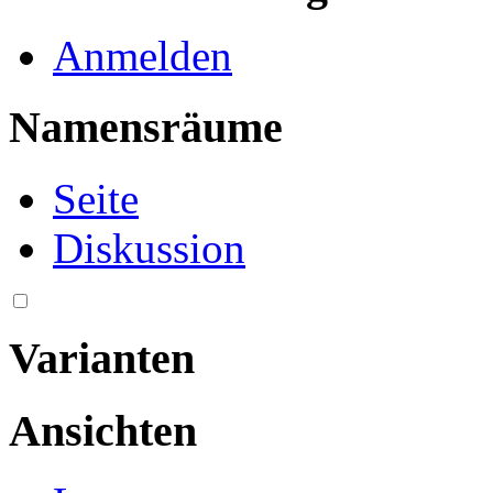
Anmelden
Namensräume
Seite
Diskussion
Varianten
Ansichten