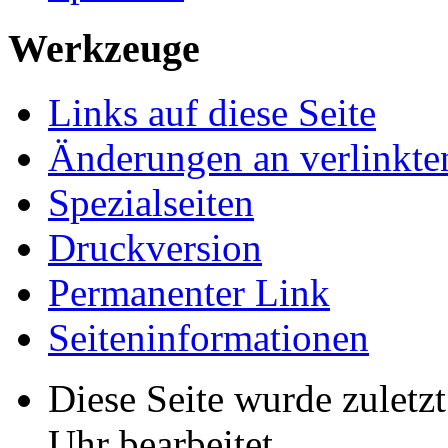
Werkzeuge
Links auf diese Seite
Änderungen an verlinkte
Spezialseiten
Druckversion
Permanenter Link
Seiten­­informationen
Diese Seite wurde zulet
Uhr bearbeitet.