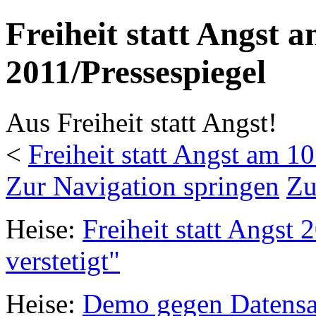
Freiheit statt Angst 
2011/Pressespiegel
Aus Freiheit statt Angst!
<
Freiheit statt Angst am 1
Zur Navigation springen
Zu
Heise:
Freiheit statt Angst
verstetigt"
Heise:
Demo gegen Datensam