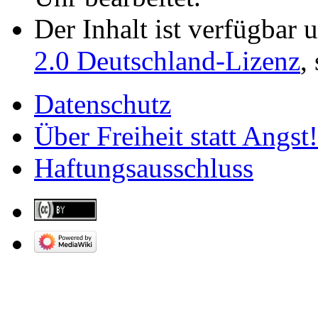
Der Inhalt ist verfügbar 
2.0 Deutschland-Lizenz
,
Datenschutz
Über Freiheit statt Angst!
Haftungsausschluss