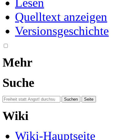
Lesen
Quelltext anzeigen
Versionsgeschichte
Mehr
Suche
Wiki
Wiki-Hauptseite