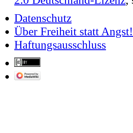
Datenschutz
Über Freiheit statt Angst!
Haftungsausschluss