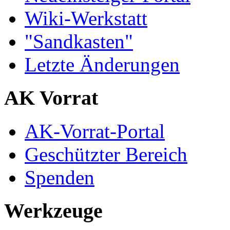
Wiki-Werkstatt
"Sandkasten"
Letzte Änderungen
AK Vorrat
AK-Vorrat-Portal
Geschützter Bereich
Spenden
Werkzeuge