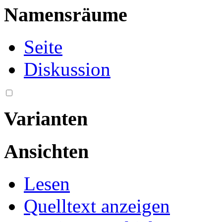
Namensräume
Seite
Diskussion
Varianten
Ansichten
Lesen
Quelltext anzeigen