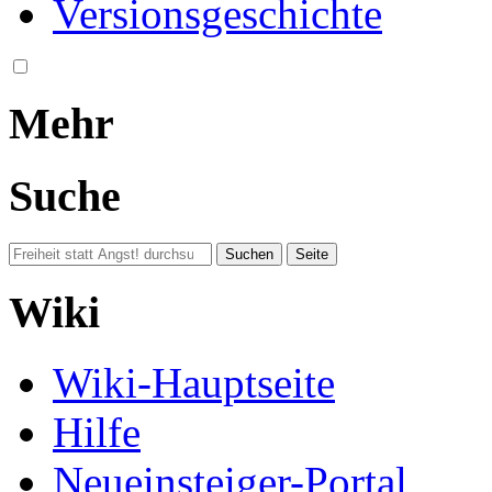
Versionsgeschichte
Mehr
Suche
Wiki
Wiki-Hauptseite
Hilfe
Neueinsteiger-Portal