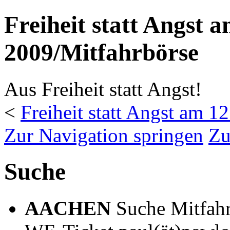
Freiheit statt Angst 
2009/Mitfahrbörse
Aus Freiheit statt Angst!
<
Freiheit statt Angst am 1
Zur Navigation springen
Zu
Suche
AACHEN
Suche Mitfahr