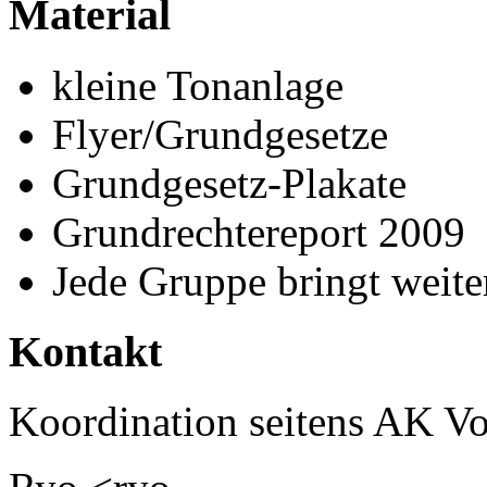
Material
kleine Tonanlage
Flyer/Grundgesetze
Grundgesetz-Plakate
Grundrechtereport 2009
Jede Gruppe bringt weite
Kontakt
Koordination seitens AK Vo