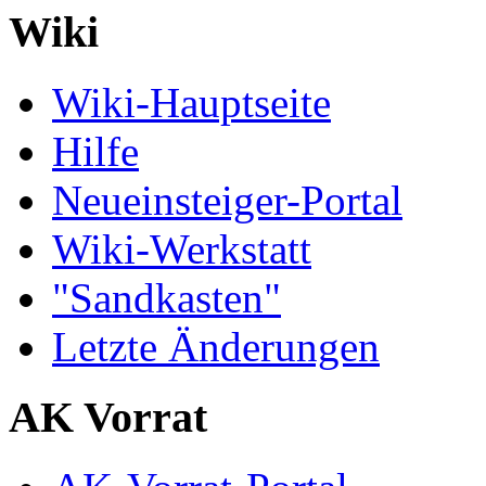
Wiki
Wiki-Hauptseite
Hilfe
Neueinsteiger-Portal
Wiki-Werkstatt
"Sandkasten"
Letzte Änderungen
AK Vorrat