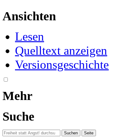
Ansichten
Lesen
Quelltext anzeigen
Versionsgeschichte
Mehr
Suche