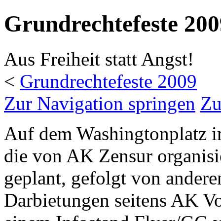
Grundrechtefeste 200
Aus Freiheit statt Angst!
<
Grundrechtefeste 2009
Zur Navigation springen
Zu
Auf dem Washingtonplatz im
die von AK Zensur organisi
geplant, gefolgt von ander
Darbietungen seitens AK Vor