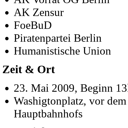
AK Zensur
FoeBuD
Piratenpartei Berlin
Humanistische Union
Zeit & Ort
23. Mai 2009, Beginn 13
Washigtonplatz, vor dem
Hauptbahnhofs