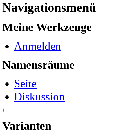
Navigationsmenü
Meine Werkzeuge
Anmelden
Namensräume
Seite
Diskussion
Varianten