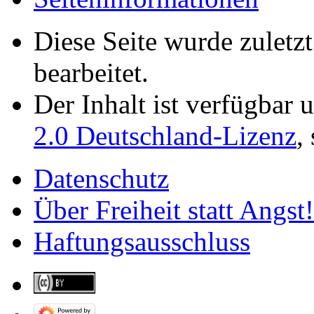
Diese Seite wurde zulet
bearbeitet.
Der Inhalt ist verfügbar 
2.0 Deutschland-Lizenz
,
Datenschutz
Über Freiheit statt Angst!
Haftungsausschluss