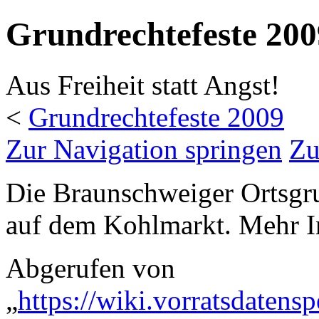
Grundrechtefeste 20
Aus Freiheit statt Angst!
<
Grundrechtefeste 2009
Zur Navigation springen
Zu
Die Braunschweiger Ortsgru
auf dem Kohlmarkt. Mehr I
Abgerufen von
„
https://wiki.vorratsdatens