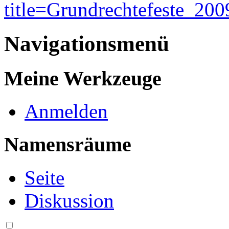
title=Grundrechtefeste_2
Navigationsmenü
Meine Werkzeuge
Anmelden
Namensräume
Seite
Diskussion