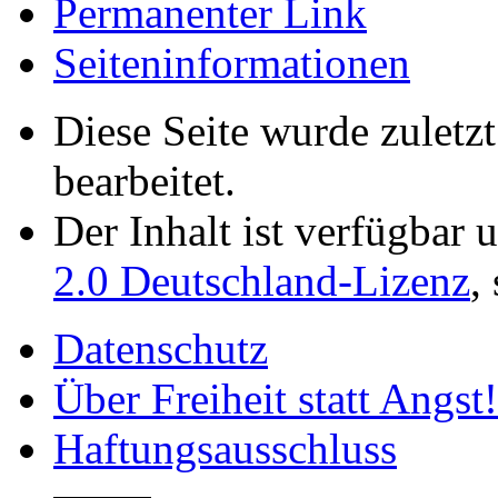
Permanenter Link
Seiten­­informationen
Diese Seite wurde zulet
bearbeitet.
Der Inhalt ist verfügbar 
2.0 Deutschland-Lizenz
,
Datenschutz
Über Freiheit statt Angst!
Haftungsausschluss