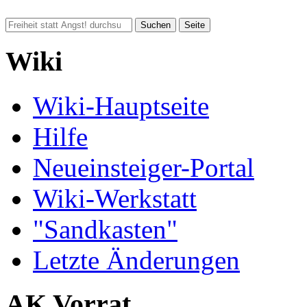
Wiki
Wiki-Hauptseite
Hilfe
Neueinsteiger-Portal
Wiki-Werkstatt
"Sandkasten"
Letzte Änderungen
AK Vorrat