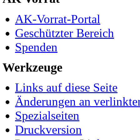
AK-Vorrat-Portal
Geschützter Bereich
Spenden
Werkzeuge
Links auf diese Seite
Änderungen an verlinkte
Spezialseiten
Druckversion