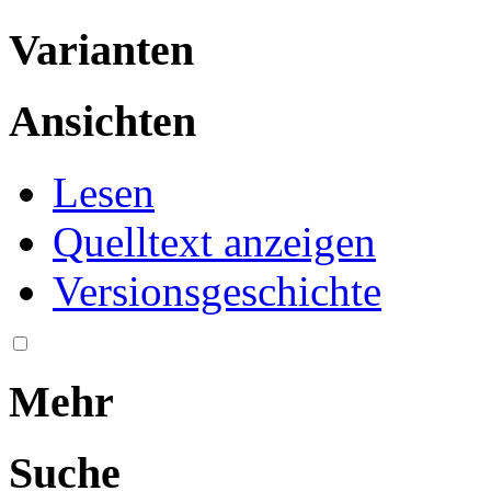
Varianten
Ansichten
Lesen
Quelltext anzeigen
Versionsgeschichte
Mehr
Suche