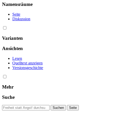
Namensräume
Seite
Diskussion
Varianten
Ansichten
Lesen
Quelltext anzeigen
Versionsgeschichte
Mehr
Suche