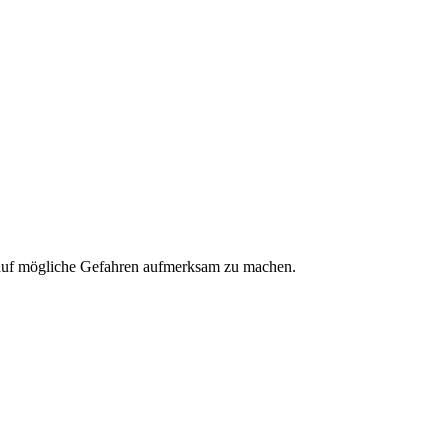
 auf mögliche Gefahren aufmerksam zu machen.